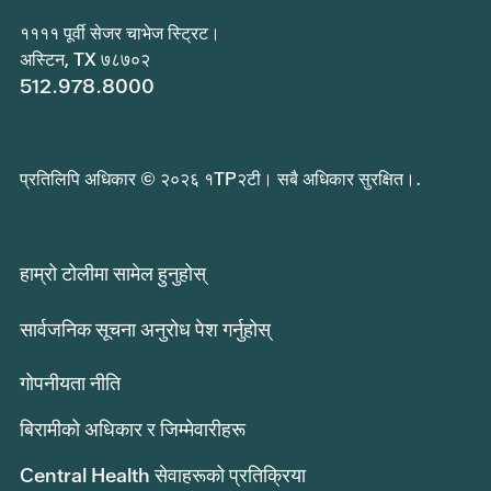
११११ पूर्वी सेजर चाभेज स्ट्रिट।
अस्टिन, TX ७८७०२
512.978.8000
प्रतिलिपि अधिकार © २०२६ १TP२टी। सबै अधिकार सुरक्षित।.
हाम्रो टोलीमा सामेल हुनुहोस्
सार्वजनिक सूचना अनुरोध पेश गर्नुहोस्
गोपनीयता नीति
बिरामीको अधिकार र जिम्मेवारीहरू
Central Health सेवाहरूको प्रतिक्रिया