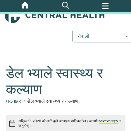
मुख्य
सामग्रीमा
जानुहोस्
नेपाली
डेल भ्याले स्वास्थ्य र
कल्याण
घटनाहरू
डेल भ्याले स्वास्थ्य र कल्याण
घटनाहरू
अप्रिल 9, 2026 को लागि कुनै घटनाहरू तालिका छैन। आगामी
next घटनाहरू
मा
सूचना
जानुहोस्।