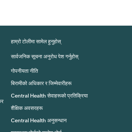
हाम्रो टोलीमा सामेल हुनुहोस्
सार्वजनिक सूचना अनुरोध पेश गर्नुहोस्
गोपनीयता नीति
बिरामीको अधिकार र जिम्मेवारीहरू
Central Health सेवाहरूको प्रतिक्रिया
कर
शैक्षिक अवसरहरू
Central Health अनुसन्धान