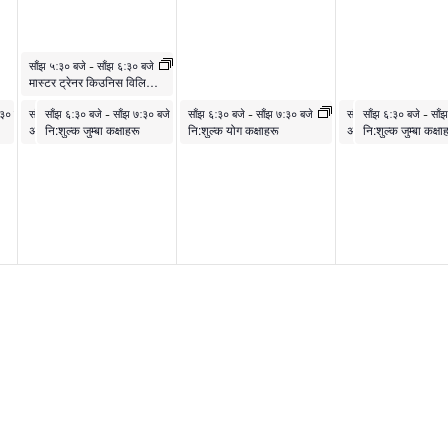
मार्च ३१, २०२६
साँझ ५:३० बजे
-
साँझ ६:३० बजे
मास्टर ट्रेनर किउनिस विलियम्ससँग नि:शुल्क कसरत
मार्च ३१, २०२६
मार्च ३१, २०२६
अप्रिल १, २०२६
अप्रिल २, २०२६
अप्रिल २, २०२६
 बजे
:३० बजे
साँझ ६:३० बजे
साँझ ६:३० बजे
-
साँझ ७:३० बजे
-
साँझ ७:३० बजे
साँझ ६:३० बजे
-
साँझ ७:३० बजे
साँझ ६:३० बजे
साँझ ६:३० बजे
-
साँझ ७:
-
साँ
अनुकूली योग
नि:शुल्क जुम्बा कक्षाहरू
नि:शुल्क योग कक्षाहरू
अनुकूली योग
नि:शुल्क जुम्बा कक्षा