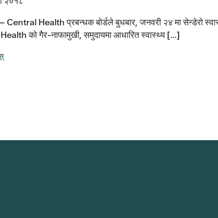
ी २०१८
– Central Health प्रबन्धक बोर्डले बुधबार, जनवरी २४ मा सेन्डेरो स्वास
Health को गैर-नाफामुखी, समुदायमा आधारित स्वास्थ्य […]
स्