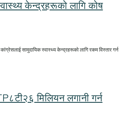
वास्थ्य केन्द्रहरूको लागि कोष
ांग्रेसलाई सामुदायिक स्वास्थ्य केन्द्रहरूको लागि रकम विस्तार गर्न
 १TP८टी२६ मिलियन लगानी गर्न