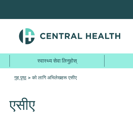
मुख्य
सामग्रीमा
जानुहोस्
स्वास्थ्य सेवा लिनुहोस्
गृह पृष्ठ
> को लागि अभिलेखहरू एसीए
एसीए