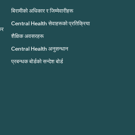
बिरामीको अधिकार र जिम्मेवारीहरू
Central Health सेवाहरूको प्रतिक्रिया
कर
शैक्षिक अवसरहरू
Central Health अनुसन्धान
प्रबन्धक बोर्डको सन्देश बोर्ड