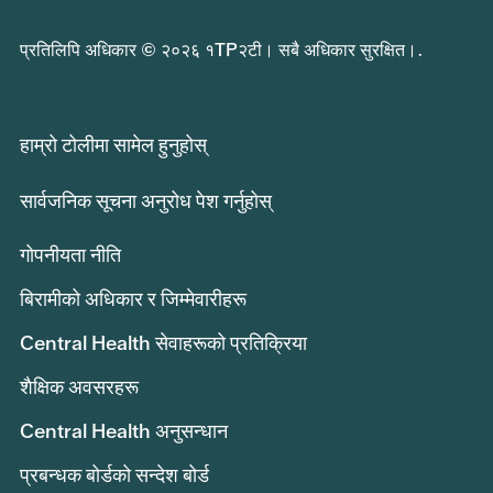
प्रतिलिपि अधिकार © २०२६ १TP२टी। सबै अधिकार सुरक्षित।.
हाम्रो टोलीमा सामेल हुनुहोस्
सार्वजनिक सूचना अनुरोध पेश गर्नुहोस्
गोपनीयता नीति
बिरामीको अधिकार र जिम्मेवारीहरू
Central Health सेवाहरूको प्रतिक्रिया
शैक्षिक अवसरहरू
Central Health अनुसन्धान
प्रबन्धक बोर्डको सन्देश बोर्ड