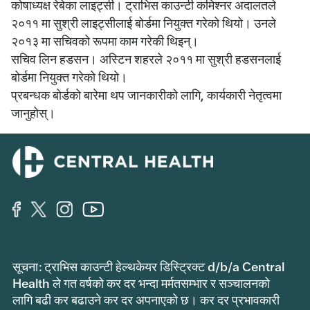
कोषाध्यक्ष रेबेका लाइट्सी। ट्राभिस काउन्टी कमिश्नर अदालतले
२०११ मा सुश्री लाइट्सीलाई बोर्डमा नियुक्त गरेको थियो। उनले
२०१३ मा सचिवको रूपमा काम गरेकी थिइन्।
सचिव लिन हडसन। अस्टिन शहरले २०११ मा सुश्री हडसनलाई
बोर्डमा नियुक्त गरेको थियो।
प्रबन्धक बोर्डको बारेमा थप जानकारीको लागि, कार्यकारी नेतृत्वमा
जानुहोस्।
सूचना: ट्राभिस काउन्टी हेल्थकेयर डिस्ट्रिक्ट d/b/a Central
Health ले गत वर्षको कर दर भन्दा मर्मतसम्भार र सञ्चालनको
लागि बढी कर बढाउने कर दर अपनाएको छ। कर दर प्रभावकारी