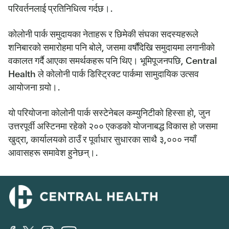
परिवर्तनलाई प्रतिनिधित्व गर्दछ।.
कोलोनी पार्क समुदायका नेताहरू र छिमेकी संघका सदस्यहरूले
शनिबारको समारोहमा पनि बोले, जसमा वर्षौंदेखि समुदायमा लगानीको
वकालत गर्दै आएका समर्थकहरू पनि थिए। भूमिपूजनपछि, Central
Health ले कोलोनी पार्क डिस्ट्रिक्ट पार्कमा सामुदायिक उत्सव
आयोजना गर्‍यो।.
यो परियोजना कोलोनी पार्क सस्टेनेबल कम्युनिटीको हिस्सा हो, जुन
उत्तरपूर्वी अस्टिनमा रहेको २०० एकडको योजनाबद्ध विकास हो जसमा
खुद्रा, कार्यालयको ठाउँ र पूर्वाधार सुधारका साथै ३,००० नयाँ
आवासहरू समावेश हुनेछन्।.