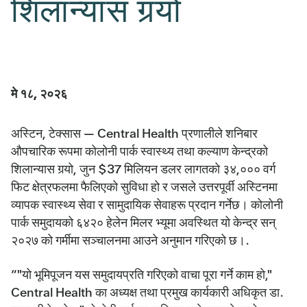
शिलान्यास गर्‍यो
मे १८, २०२६
अस्टिन, टेक्सास — Central Health प्रणालीले शनिबार
औपचारिक रूपमा कोलोनी पार्क स्वास्थ्य तथा कल्याण केन्द्रको
शिलान्यास गर्‍यो, जुन $37 मिलियन डलर लागतको ३४,००० वर्ग
फिट क्षेत्रफलमा फैलिएको सुविधा हो र जसले उत्तरपूर्वी अस्टिनमा
व्यापक स्वास्थ्य सेवा र सामुदायिक सेवाहरू प्रदान गर्नेछ। कोलोनी
पार्क समुदायको ६४२० हेलेन मिलर भ्यूमा अवस्थित यो केन्द्र सन्
२०२७ को गर्मीमा सञ्चालनमा आउने अनुमान गरिएको छ।.
“"यो भूमिपूजन यस समुदायप्रति गरिएको वाचा पूरा गर्ने काम हो,"
Central Health का अध्यक्ष तथा प्रमुख कार्यकारी अधिकृत डा.