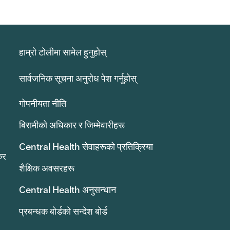
हाम्रो टोलीमा सामेल हुनुहोस्
सार्वजनिक सूचना अनुरोध पेश गर्नुहोस्
गोपनीयता नीति
बिरामीको अधिकार र जिम्मेवारीहरू
Central Health सेवाहरूको प्रतिक्रिया
कर
शैक्षिक अवसरहरू
Central Health अनुसन्धान
प्रबन्धक बोर्डको सन्देश बोर्ड