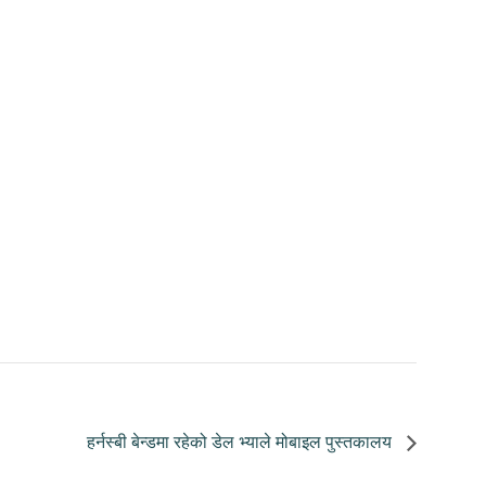
हर्नस्बी बेन्डमा रहेको डेल भ्याले मोबाइल पुस्तकालय