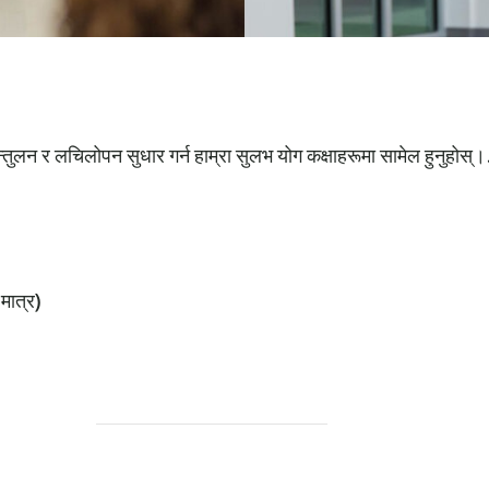
्तुलन र लचिलोपन सुधार गर्न हाम्रा सुलभ योग कक्षाहरूमा सामेल हुनुहोस्।
 मात्र)