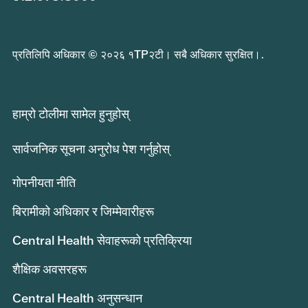
प्रतिलिपि अधिकार © २०२६ १TP२टी। सबै अधिकार सुरक्षित।.
हाम्रो टोलीमा सामेल हुनुहोस्
सार्वजनिक सूचना अनुरोध पेश गर्नुहोस्
गोपनीयता नीति
बिरामीको अधिकार र जिम्मेवारीहरू
Central Health सेवाहरूको प्रतिक्रिया
शैक्षिक अवसरहरू
Central Health अनुसन्धान