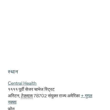
स्थान
Central Health
११११ पूर्वी सेजर चाभेज स्ट्रिट
अस्टिन
,
टेक्सास
78702
संयुक्त राज्य अमेरिका
+ गुगल
नक्सा
फोन