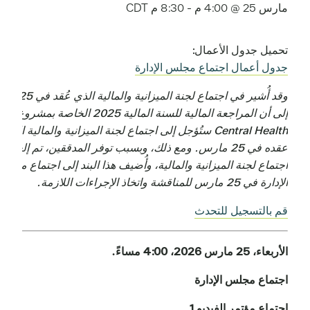
مارس 25 @ 4:00 م
-
8:30 م
CDT
تحميل جدول الأعمال:
جدول أعمال اجتماع مجلس الإدارة
وقد أُشير في اجتماع لجنة الميزانية والمالي
إلى أن المراجعة المالية للسنة المالية 2025 الخاصة بمشروع
Central Health ستُؤجل إلى اجتماع لجنة الميزانية والمالية المقر
عقده في 25 مارس. ومع ذلك، وبسبب توفر المدققين، تم إلغاء
اجتماع لجنة الميزانية والمالية، وأُضيف هذا البند إلى اجتماع مجلس
الإدارة في 25 مارس للمناقشة واتخاذ الإجراءات اللازمة.
قم بالتسجيل للتحدث
الأربعاء، 25 مارس 2026، 4:00 مساءً.
اجتماع مجلس الإدارة
اجتماع مؤتمر الفيديو 1