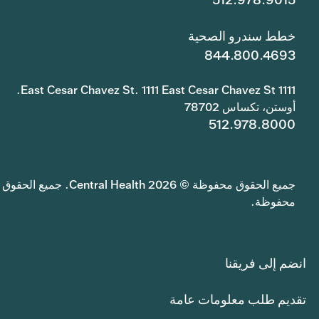
خطط سندرو الصحية
844.800.4693
1111 East Cesar Chavez St. 1111 East Cesar Chavez St.
أوستن، تكساس 78702
512.978.8000
جميع الحقوق محفوظة © 2026 Central Health. جميع الحقوق
محفوظة.
انضم إلى فريقنا
تقديم طلب معلومات عامة