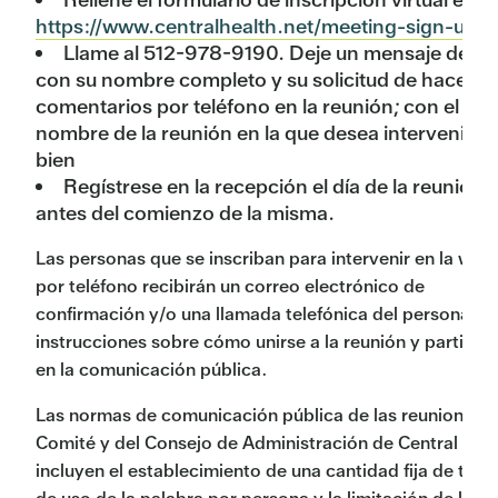
https://www.centralhealth.net/meeting-sign-up/
;
Llame al 512-978-9190. Deje un mensaje de vo
con su nombre completo y su solicitud de hacer
comentarios por teléfono en la reunión; con el
nombre de la reunión en la que desea intervenir; o
bien
Regístrese en la recepción el día de la reunión,
antes del comienzo de la misma.
Las personas que se inscriban para intervenir en la web
por teléfono recibirán un correo electrónico de
confirmación y/o una llamada telefónica del personal c
instrucciones sobre cómo unirse a la reunión y participa
en la comunicación pública.
Las normas de comunicación pública de las reuniones d
Comité y del Consejo de Administración de Central Hea
incluyen el establecimiento de una cantidad fija de tie