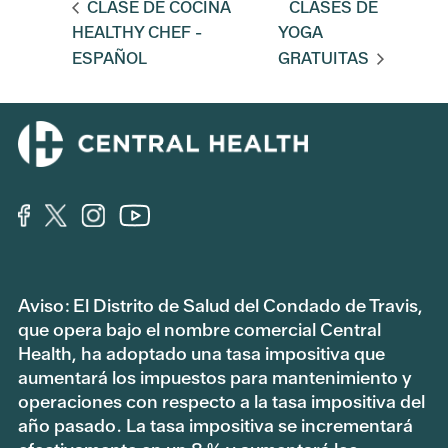
CLASE DE COCINA
CLASES DE
HEALTHY CHEF -
YOGA
ESPAÑOL
GRATUITAS
Aviso: El Distrito de Salud del Condado de Travis,
que opera bajo el nombre comercial Central
Health, ha adoptado una tasa impositiva que
aumentará los impuestos para mantenimiento y
operaciones con respecto a la tasa impositiva del
año pasado. La tasa impositiva se incrementará