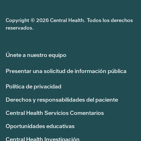
Copyright © 2026 Central Health. Todos los derechos
reservados.
Únete a nuestro equipo
Presentar una solicitud de información pública
Política de privacidad
Derechos y responsabilidades del paciente
Central Health Servicios Comentarios
Oportunidades educativas
Central Health Investigación