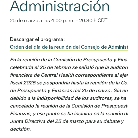
Administración
25 de marzo a las 4:00 p. m.
-
20.30 h
CDT
Descargar el programa:
Orden del día de la reunión del Consejo de Administrac
En la reunión de la Comisión de Presupuesto y Finanzas
celebrada el 25 de febrero se señaló que la auditoría
financiera de Central Health correspondiente al ejercici
fiscal 2025 se pospondría hasta la reunión de la Comisi
de Presupuesto y Finanzas del 25 de marzo. Sin embar
debido a la indisponibilidad de los auditores, se ha
cancelado la reunión de la Comisión de Presupuesto y
Finanzas, y ese punto se ha incluido en la reunión de la
Junta Directiva del 25 de marzo para su debate y
decisión.