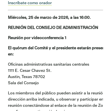
Inscríbate como orador
Miércoles, 25 de marzo de 2026, a las 16:00.
REUNIÓN DEL CONSEJO DE ADMINISTRACIÓN
Reunión por videoconferencia 1
El quórum del Comité y el presidente estarán presentes
en:
Oficinas administrativas sanitarias centrales
1111 E. Cesar Chavez St.
Austin, Texas 78702
Sala del Consejo
Los miembros del público pueden asistir a la reunión en
dirección arriba indicada, u observar y participar en la
reunión conectándose al enlace de la reunión de Zoom