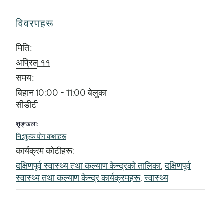
विवरणहरू
मिति:
अप्रिल ११
समय:
बिहान 10:00 - 11:00 बेलुका
सीडीटी
शृङ्खला:
नि:शुल्क योग कक्षाहरू
कार्यक्रम कोटीहरू:
दक्षिणपूर्व स्वास्थ्य तथा कल्याण केन्द्रको तालिका
,
दक्षिणपूर्व
स्वास्थ्य तथा कल्याण केन्द्र कार्यक्रमहरू
,
स्वास्थ्य