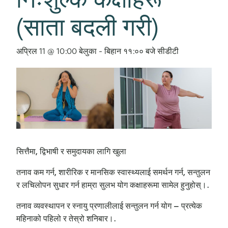
(साता बदली गरी)
अप्रिल 11 @ 10:00 बेलुका
-
बिहान ११:०० बजे
सीडीटी
सित्तैमा, द्विभाषी र समुदायका लागि खुला
तनाव कम गर्न, शारीरिक र मानसिक स्वास्थ्यलाई समर्थन गर्न, सन्तुलन
र लचिलोपन सुधार गर्न हाम्रा सुलभ योग कक्षाहरूमा सामेल हुनुहोस्।.
तनाव व्यवस्थापन र स्नायु प्रणालीलाई सन्तुलन गर्न योग – प्रत्येक
महिनाको पहिलो र तेस्रो शनिबार।.