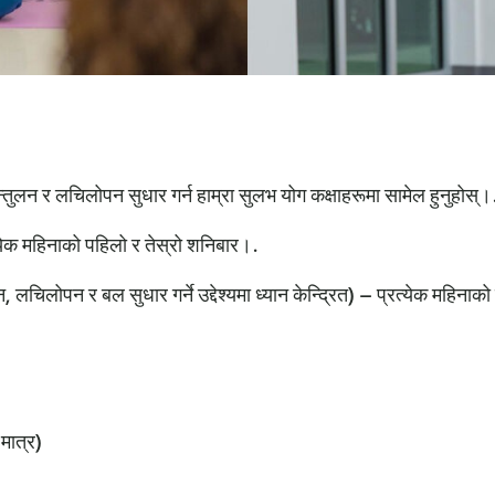
्तुलन र लचिलोपन सुधार गर्न हाम्रा सुलभ योग कक्षाहरूमा सामेल हुनुहोस्।
्येक महिनाको पहिलो र तेस्रो शनिबार।.
, लचिलोपन र बल सुधार गर्ने उद्देश्यमा ध्यान केन्द्रित) – प्रत्येक महिना
 मात्र)