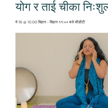
योग र ताई चीका निःशुल
मे 16 @ 10:00 बिहान
-
बिहान ११:०० बजे
सीडीटी