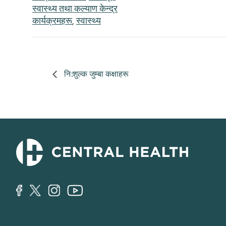
स्वास्थ्य तथा कल्याण केन्द्र
कार्यक्रमहरू
,
स्वास्थ्य
नि:शुल्क जुम्बा कक्षाहरू