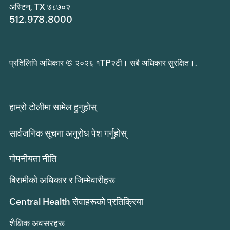
अस्टिन, TX ७८७०२
512.978.8000
प्रतिलिपि अधिकार © २०२६ १TP२टी। सबै अधिकार सुरक्षित।.
हाम्रो टोलीमा सामेल हुनुहोस्
सार्वजनिक सूचना अनुरोध पेश गर्नुहोस्
गोपनीयता नीति
बिरामीको अधिकार र जिम्मेवारीहरू
Central Health सेवाहरूको प्रतिक्रिया
शैक्षिक अवसरहरू