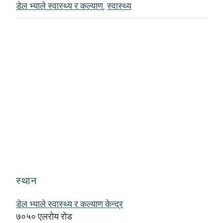
डेल भ्याले स्वास्थ्य र कल्याण
,
स्वास्थ्य
स्थान
डेल भ्याले स्वास्थ्य र कल्याण केन्द्र
७०५० एलरोय रोड