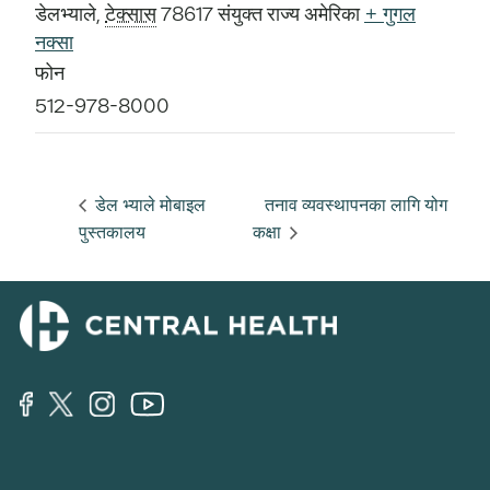
डेलभ्याले
,
टेक्सास
78617
संयुक्त राज्य अमेरिका
+ गुगल
नक्सा
फोन
512-978-8000
डेल भ्याले मोबाइल
तनाव व्यवस्थापनका लागि योग
पुस्तकालय
कक्षा