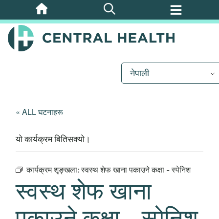
मुख्य
सामग्रीमा
जानुहोस्
नेपाली
« ALL घटनाहरू
यो कार्यक्रम बितिसक्यो।
कार्यक्रम शृङ्खला:
स्वस्थ शेफ खाना पकाउने कक्षा - स्पेनिश
स्वस्थ शेफ खाना
पकाउने कक्षा - स्पेनिश