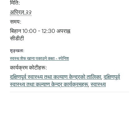
मिति:
अप्रिल २२
समय:
बिहान 10:00 - 12:30 अपराह्न
सीडीटी
शृङ्खला:
स्वस्थ शेफ खाना पकाउने कक्षा - स्पेनिश
कार्यक्रम कोटीहरू:
दक्षिणपूर्व स्वास्थ्य तथा कल्याण केन्द्रको तालिका
,
दक्षिणपूर्व
स्वास्थ्य तथा कल्याण केन्द्र कार्यक्रमहरू
,
स्वास्थ्य