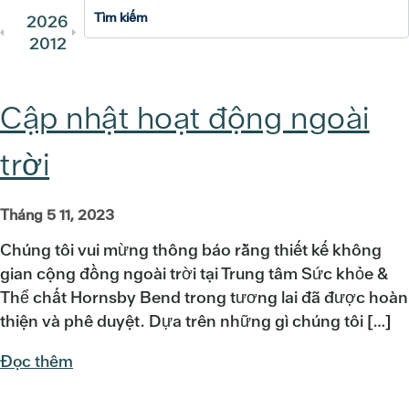
2026
2025
2024
2023
202
2012
2011
Cập nhật hoạt động ngoài
trời
Tháng 5 11, 2023
Chúng tôi vui mừng thông báo rằng thiết kế không
gian cộng đồng ngoài trời tại Trung tâm Sức khỏe &
Thể chất Hornsby Bend trong tương lai đã được hoàn
thiện và phê duyệt. Dựa trên những gì chúng tôi […]
Đọc thêm