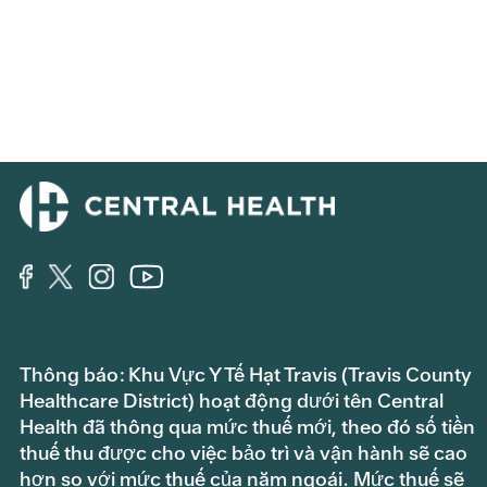
Thông báo: Khu Vực Y Tế Hạt Travis (Travis County
Healthcare District) hoạt động dưới tên Central
Health đã thông qua mức thuế mới, theo đó số tiền
thuế thu được cho việc bảo trì và vận hành sẽ cao
hơn so với mức thuế của năm ngoái. Mức thuế sẽ