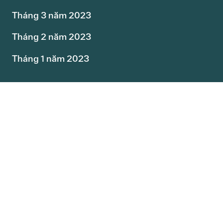
Tháng 3 năm 2023
Tháng 2 năm 2023
Tháng 1 năm 2023