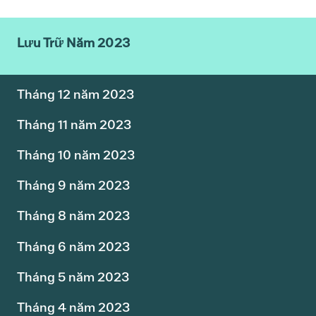
Lưu Trữ Năm 2023
Tháng 12 năm 2023
Tháng 11 năm 2023
Tháng 10 năm 2023
Tháng 9 năm 2023
Tháng 8 năm 2023
Tháng 6 năm 2023
Tháng 5 năm 2023
Tháng 4 năm 2023