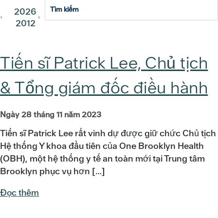
2026
2025
2024
2023
202
2012
2011
Tiến sĩ Patrick Lee, Chủ tịch
& Tổng giám đốc điều hành
Ngày 28 tháng 11 năm 2023
Tiến sĩ Patrick Lee rất vinh dự được giữ chức Chủ tịch
Hệ thống Y khoa đầu tiên của One Brooklyn Health
(OBH), một hệ thống y tế an toàn mới tại Trung tâm
Brooklyn phục vụ hơn […]
Đọc thêm