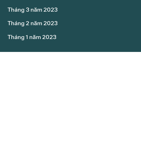
Tháng 3 năm 2023
Tháng 2 năm 2023
Tháng 1 năm 2023