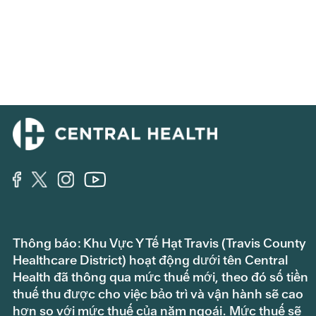
Thông báo: Khu Vực Y Tế Hạt Travis (Travis County
Healthcare District) hoạt động dưới tên Central
Health đã thông qua mức thuế mới, theo đó số tiền
thuế thu được cho việc bảo trì và vận hành sẽ cao
hơn so với mức thuế của năm ngoái. Mức thuế sẽ