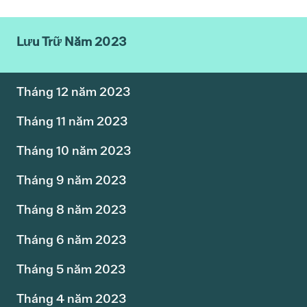
Lưu Trữ Năm 2023
Tháng 12 năm 2023
Tháng 11 năm 2023
Tháng 10 năm 2023
Tháng 9 năm 2023
Tháng 8 năm 2023
Tháng 6 năm 2023
Tháng 5 năm 2023
Tháng 4 năm 2023