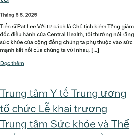
Tháng 6 5, 2025
Tiến sĩ Pat Lee Với tư cách là Chủ tịch kiêm Tổng giám
đốc điều hành của Central Health, tôi thường nói rằng
sức khỏe của cộng đồng chúng ta phụ thuộc vào sức
mạnh kết nối của chúng ta với nhau, […]
Đọc thêm
Trung tâm Y tế Trung ương
tổ chức Lễ khai trương
Trung tâm Sức khỏe và Thể