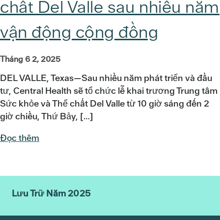
chất Del Valle sau nhiều năm
vận động cộng đồng
Tháng 6 2, 2025
DEL VALLE, Texas—Sau nhiều năm phát triển và đầu
tư, Central Health sẽ tổ chức lễ khai trương Trung tâm
Sức khỏe và Thể chất Del Valle từ 10 giờ sáng đến 2
giờ chiều, Thứ Bảy, […]
Đọc thêm
Lưu Trữ Năm 2025