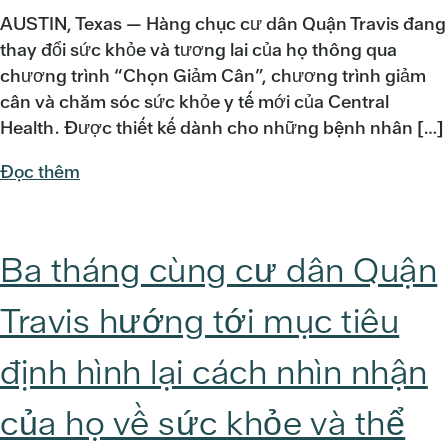
AUSTIN, Texas — Hàng chục cư dân Quận Travis đang
thay đổi sức khỏe và tương lai của họ thông qua
chương trình “Chọn Giảm Cân”, chương trình giảm
cân và chăm sóc sức khỏe y tế mới của Central
Health. Được thiết kế dành cho những bệnh nhân […]
Đọc thêm
Ba tháng cùng cư dân Quận
Travis hướng tới mục tiêu
định hình lại cách nhìn nhận
của họ về sức khỏe và thể