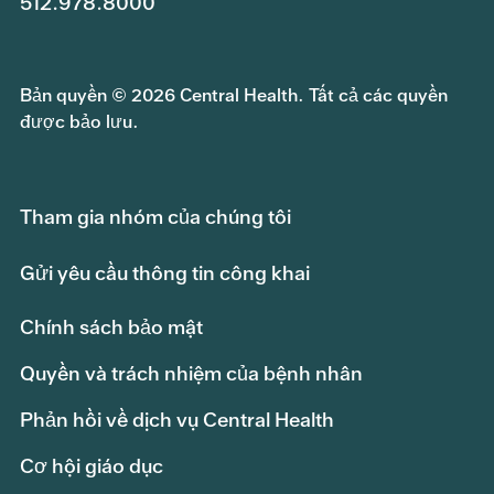
512.978.8000
Bản quyền © 2026 Central Health. Tất cả các quyền
được bảo lưu.
Tham gia nhóm của chúng tôi
Gửi yêu cầu thông tin công khai
Chính sách bảo mật
Quyền và trách nhiệm của bệnh nhân
Phản hồi về dịch vụ Central Health
Cơ hội giáo dục