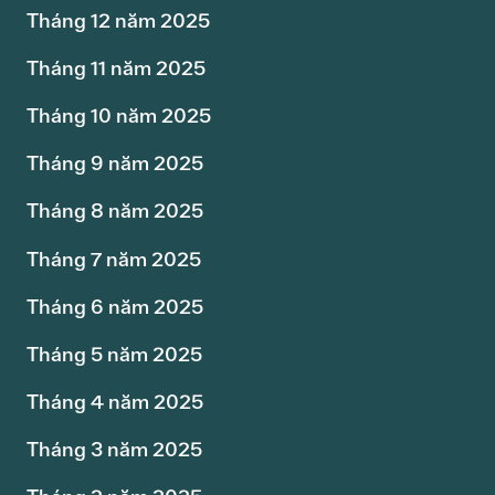
Tháng 12 năm 2025
Tháng 11 năm 2025
Tháng 10 năm 2025
Tháng 9 năm 2025
Tháng 8 năm 2025
Tháng 7 năm 2025
Tháng 6 năm 2025
Tháng 5 năm 2025
Tháng 4 năm 2025
Tháng 3 năm 2025