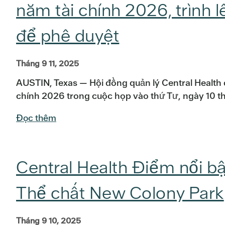
năm tài chính 2026, trình 
để phê duyệt
Tháng 9 11, 2025
AUSTIN, Texas — Hội đồng quản lý Central Health
chính 2026 trong cuộc họp vào thứ Tư, ngày 10 th
Đọc thêm
Central Health Điểm nổi b
Thể chất New Colony Park
Tháng 9 10, 2025