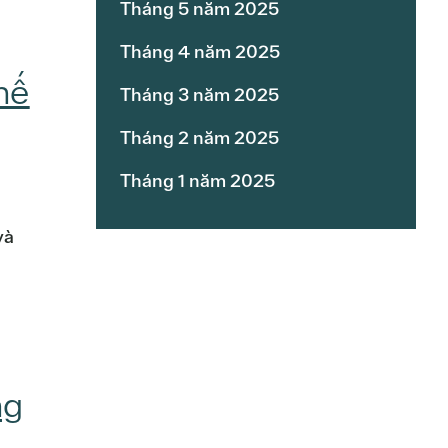
Tháng 5 năm 2025
Tháng 4 năm 2025
hế
Tháng 3 năm 2025
Tháng 2 năm 2025
Tháng 1 năm 2025
và
ng