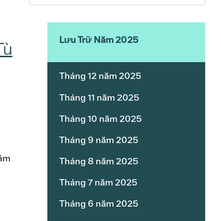
Lưu Trữ Năm 2025
Tù
Tháng 12 năm 2025
Tháng 11 năm 2025
Tháng 10 năm 2025
Tháng 9 năm 2025
g
hám
Tháng 8 năm 2025
Tháng 7 năm 2025
Tháng 6 năm 2025