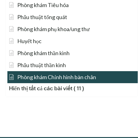
Phòng khám Tiêu hóa
Phẫu thuật tổng quát
Phòng khám phụ khoa/ung thư
Huyết học
Phòng khám thần kinh
Phẫu thuật thần kinh
Phòng khám Chỉnh hình bàn chân
Hiển thị tất cả các bài viết
( 11 )