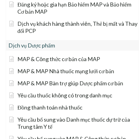
Đăng ký hoặc gia hạn Bảo hiểm MAP và Bảo hiểm
Cơ bản MAP
Dịch vụ khách hàng thành viên, Thẻ bị mất và Thay
đổi PCP
Dịch vụ Dược phẩm
MAP & Công thức cơ bản của MAP
MAP & MAP Nhà thuốc mạng lưới cơ bản
MAP & MAP Bàn trợ giúp Dược phẩm cơ bản
Yêu cầu thuốc không có trong danh mục
Đồng thanh toán nhà thuốc
Yêu cầu bổ sung vào Danh mục thuốc dự trữ của
Trung tâm Y tế
Yêu cầu bổ sung vào MAP & Công thức cơ bản