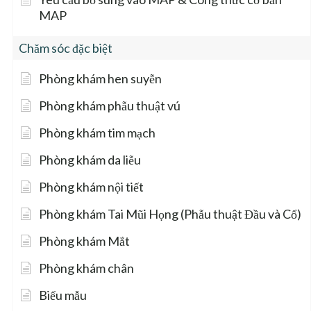
MAP
Chăm sóc đặc biệt
Phòng khám hen suyễn
Phòng khám phẫu thuật vú
Phòng khám tim mạch
Phòng khám da liễu
Phòng khám nội tiết
Phòng khám Tai Mũi Họng (Phẫu thuật Đầu và Cổ)
Phòng khám Mắt
Phòng khám chân
Biểu mẫu