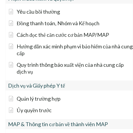
Yêu cầu bồi thường
Đồng thanh toán, Nhóm và Kế hoạch
Cách đọc thẻ căn cước cơ bản MAP/MAP
Hướng dẫn xác minh phạm vi bảo hiểm của nhà cung
cấp
Quy trình thông báo xuất viện của nhà cung cấp
dịch vụ
Dịch vụ và Giấy phép Y tế
Quản lý trường hợp
Ủy quyền trước
MAP & Thông tin cơ bản về thành viên MAP