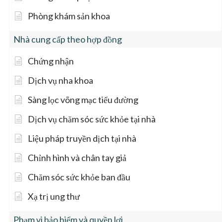
Phòng khám sản khoa
Nhà cung cấp theo hợp đồng
Chứng nhận
Dịch vụ nha khoa
Sàng lọc võng mạc tiểu đường
Dịch vụ chăm sóc sức khỏe tại nhà
Liệu pháp truyền dịch tại nhà
Chỉnh hình và chân tay giả
Chăm sóc sức khỏe ban đầu
Xạ trị ung thư
Phạm vi bảo hiểm và quyền lợi