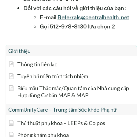
Đối với các câu hỏi về giới thiệu của bạn:
E-mail
Referrals@centralhealth.net
Gọi 512-978-8130 lựa chọn 2
Giới thiệu
Thông tin liên lạc
Tuyên bố miễn trừ trách nhiệm
Biểu mẫu Thắc mắc/Quan tâm của Nhà cung cấp
Hợp đồng Cơ bản MAP & MAP
CommUnityCare – Trung tâm Sức khỏe Phụ nữ
Thủ thuật phụ khoa – LEEPs & Colpos
Phòng khám phụ khoa