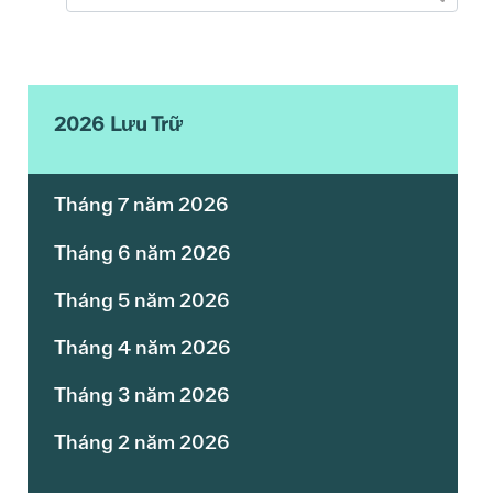
2026 Lưu Trữ
Tháng 7 năm 2026
Tháng 6 năm 2026
Tháng 5 năm 2026
Tháng 4 năm 2026
Tháng 3 năm 2026
Tháng 2 năm 2026