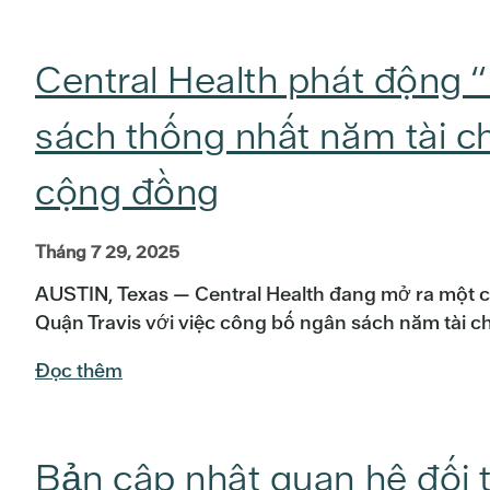
Central Health phát động 
sách thống nhất năm tài c
cộng đồng
Tháng 7 29, 2025
AUSTIN, Texas — Central Health đang mở ra một 
Quận Travis với việc công bố ngân sách năm tài ch
Đọc thêm
Bản cập nhật quan hệ đối 