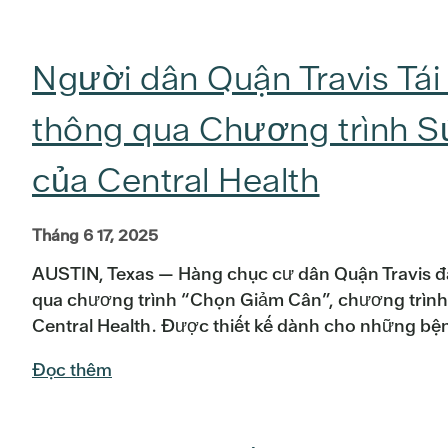
Người dân Quận Travis Tái
thông qua Chương trình S
của Central Health
Tháng 6 17, 2025
AUSTIN, Texas — Hàng chục cư dân Quận Travis đa
qua chương trình “Chọn Giảm Cân”, chương trình
Central Health. Được thiết kế dành cho những bệ
Đọc thêm