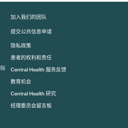
加入我们的团队
提交公共信息申请
隐私政策
患者的权利和责任
实际
Central Health 服务反馈
教育机会
Central Health 研究
经理委员会留言板