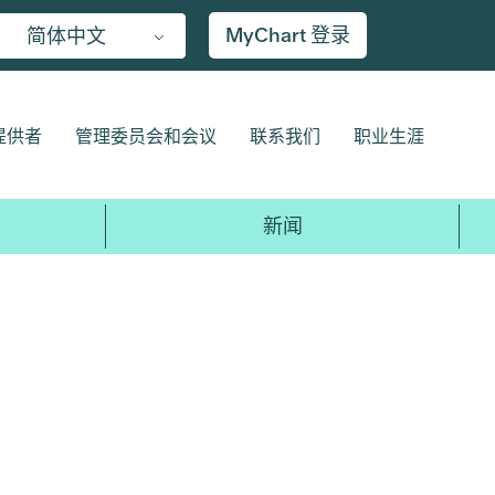
MyChart 登录
简体中文
提供者
管理委员会和会议
联系我们
职业生涯
新闻