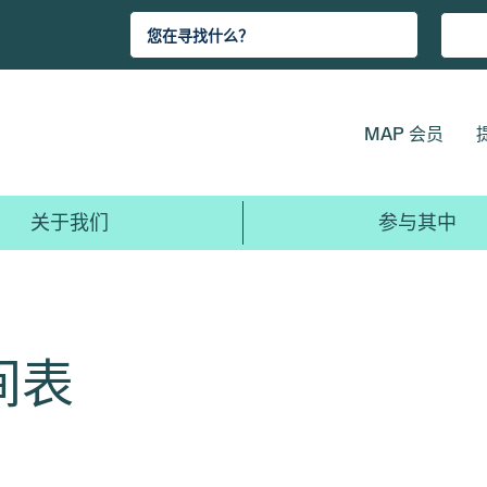
MAP 会员
关于我们
参与其中
间表