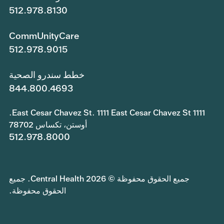
512.978.8130
CommUnityCare
512.978.9015
خطط سندرو الصحية
844.800.4693
1111 East Cesar Chavez St. 1111 East Cesar Chavez St.
أوستن، تكساس 78702
512.978.8000
جميع الحقوق محفوظة © 2026 Central Health. جميع
الحقوق محفوظة.