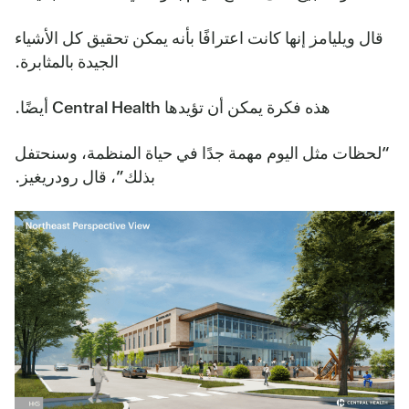
قال ويليامز إنها كانت اعترافًا بأنه يمكن تحقيق كل الأشياء
الجيدة بالمثابرة.
هذه فكرة يمكن أن تؤيدها Central Health أيضًا.
“لحظات مثل اليوم مهمة جدًا في حياة المنظمة، وسنحتفل
بذلك”، قال رودريغيز.