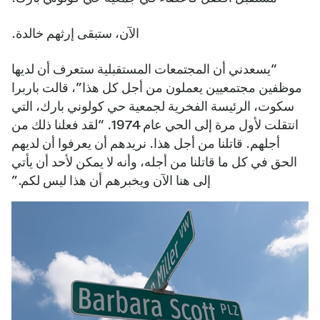
الآن، ستبقى إرثهم خالدة.
“يسعدني أن المجتمعات المستقبلية ستعرف أن لديها
موظفين مجتمعيين يعملون من أجل كل هذا”، قالت باربرا
سكوت، الرئيسة الفخرية لجمعية حي كولوني بارك، التي
انتقلت لأول مرة إلى الحي عام 1974. “لقد فعلنا ذلك من
أجلهم. قاتلنا من أجل هذا. نريدهم أن يعرفوا أن لديهم
الحق في كل ما قاتلنا من أجله، وأنه لا يمكن لأحد أن يأتي
إلى هنا الآن ويخبرهم أن هذا ليس لكم.”