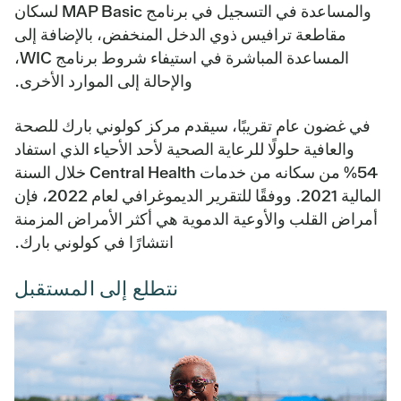
والمساعدة في التسجيل في برنامج MAP Basic لسكان
مقاطعة ترافيس ذوي الدخل المنخفض، بالإضافة إلى
المساعدة المباشرة في استيفاء شروط برنامج WIC،
والإحالة إلى الموارد الأخرى.
في غضون عام تقريبًا، سيقدم مركز كولوني بارك للصحة
والعافية حلولًا للرعاية الصحية لأحد الأحياء الذي استفاد
54% من سكانه من خدمات Central Health خلال السنة
المالية 2021. ووفقًا للتقرير الديموغرافي لعام 2022، فإن
أمراض القلب والأوعية الدموية هي أكثر الأمراض المزمنة
انتشارًا في كولوني بارك.
نتطلع إلى المستقبل