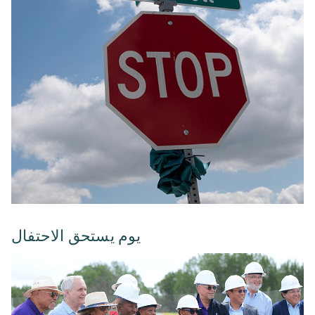
يوم يستحق الاحتفال