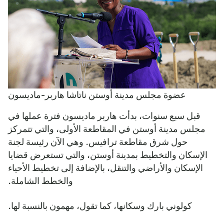
عضوة مجلس مدينة أوستن ناتاشا هاربر-ماديسون
قبل سبع سنوات، بدأت هاربر ماديسون فترة عملها في
مجلس مدينة أوستن في المقاطعة الأولى، والتي تتمركز
حول شرق مقاطعة ترافيس. وهي الآن رئيسة لجنة
الإسكان والتخطيط بمدينة أوستن، والتي تستعرض قضايا
الإسكان والأراضي والتنقل، بالإضافة إلى تخطيط الأحياء
والخطط الشاملة.
كولوني بارك وسكانها، كما تقول، مهمون بالنسبة لها.