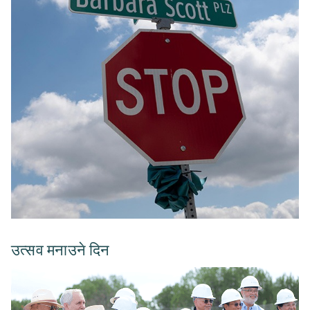
उत्सव मनाउने दिन