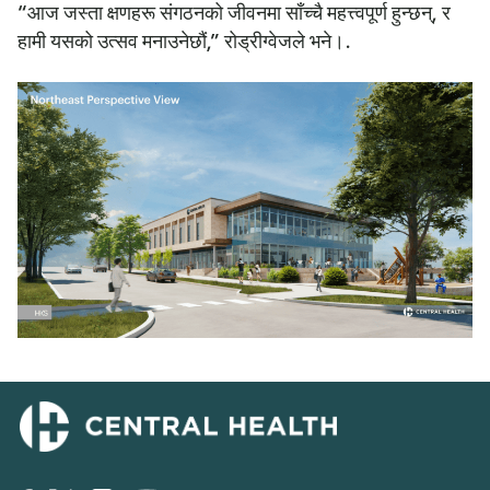
“आज जस्ता क्षणहरू संगठनको जीवनमा साँच्चै महत्त्वपूर्ण हुन्छन्, र
हामी यसको उत्सव मनाउनेछौं,” रोड्रीग्वेजले भने।.