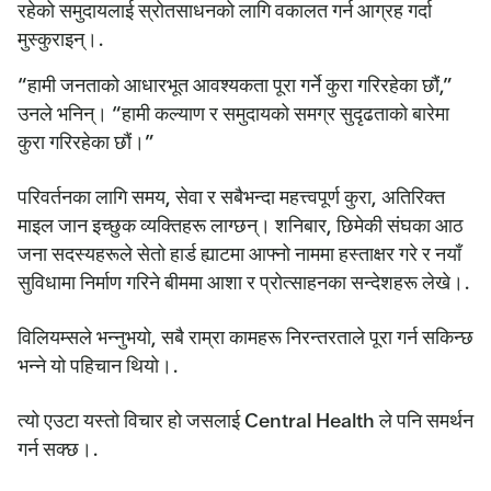
रहेको समुदायलाई स्रोतसाधनको लागि वकालत गर्न आग्रह गर्दा
मुस्कुराइन्।.
“हामी जनताको आधारभूत आवश्यकता पूरा गर्ने कुरा गरिरहेका छौं,”
उनले भनिन्। “हामी कल्याण र समुदायको समग्र सुदृढताको बारेमा
कुरा गरिरहेका छौं।”
परिवर्तनका लागि समय, सेवा र सबैभन्दा महत्त्वपूर्ण कुरा, अतिरिक्त
माइल जान इच्छुक व्यक्तिहरू लाग्छन्। शनिबार, छिमेकी संघका आठ
जना सदस्यहरूले सेतो हार्ड ह्याटमा आफ्नो नाममा हस्ताक्षर गरे र नयाँ
सुविधामा निर्माण गरिने बीममा आशा र प्रोत्साहनका सन्देशहरू लेखे।.
विलियम्सले भन्नुभयो, सबै राम्रा कामहरू निरन्तरताले पूरा गर्न सकिन्छ
भन्ने यो पहिचान थियो।.
त्यो एउटा यस्तो विचार हो जसलाई Central Health ले पनि समर्थन
गर्न सक्छ।.