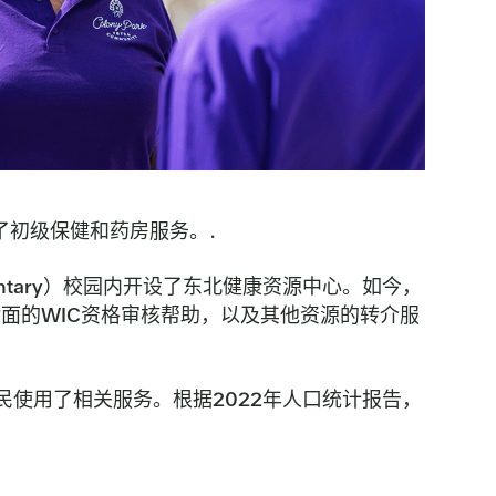
提供了初级保健和药房服务。.
Elementary）校园内开设了东北健康资源中心。如今，
对面的WIC资格审核帮助，以及其他资源的转介服
民使用了相关服务。根据2022年人口统计报告，