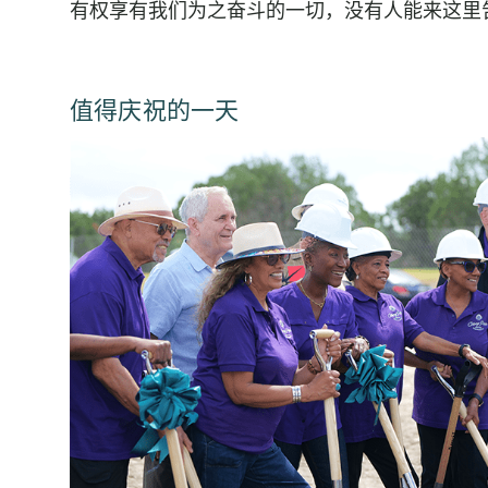
有权享有我们为之奋斗的一切，没有人能来这里
值得庆祝的一天