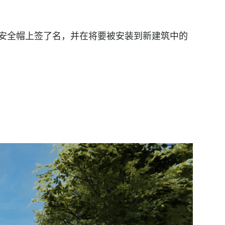
安全帽上签了名，并在将要被安装到新建筑中的