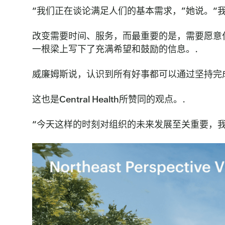
“我们正在谈论满足人们的基本需求，”她说。“
改变需要时间、服务，而最重要的是，需要愿意
一根梁上写下了充满希望和鼓励的信息。.
威廉姆斯说，认识到所有好事都可以通过坚持完
这也是Central Health所赞同的观点。.
“今天这样的时刻对组织的未来发展至关重要，我