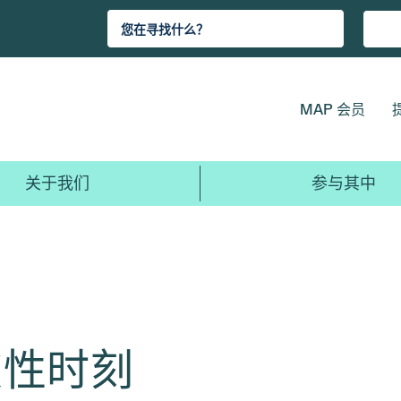
MAP 会员
关于我们
参与其中
破性时刻