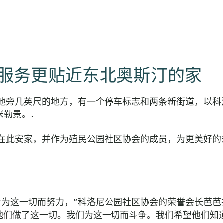
服务更贴近东北奥斯汀的家
地旁几英尺的地方，有一个停车标志和两条新街道，以科
米勒景。.
在此安家，并作为殖民公园社区协会的成员，为更美好的
为这一切而努力，”科洛尼公园社区协会的荣誉会长芭芭
为他们做了这一切。我们为这一切而斗争。我们希望他们知