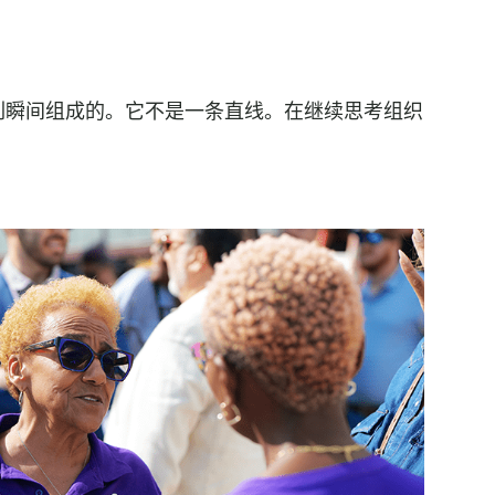
列瞬间组成的。它不是一条直线。在继续思考组织