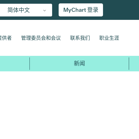
MyChart 登录
简体中文
提供者
管理委员会和会议
联系我们
职业生涯
新闻