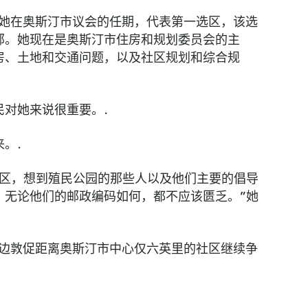
始她在奥斯汀市议会的任期，代表第一选区，该选
部。她现在是奥斯汀市住房和规划委员会的主
房、土地和交通问题，以及社区规划和综合规
民对她来说很重要。.
。.
选区，想到殖民公园的那些人以及他们主要的倡导
，无论他们的邮政编码如何，都不应该匮乏。”她
一边敦促距离奥斯汀市中心仅六英里的社区继续争