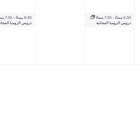
16 سبتمبر 2025
18 سبتمبر 2025
6:30 مساءً
-
7:30 مساءً
6:30 مساءً
-
7:30 مساءً
دروس الزومبا المجانية
دروس الزومبا المجاني