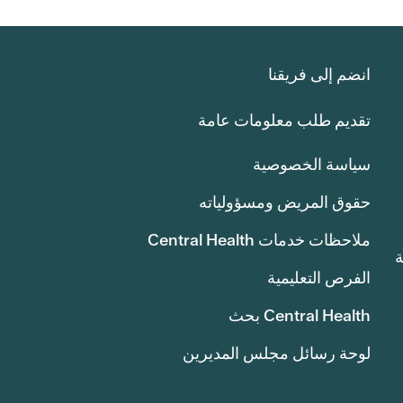
انضم إلى فريقنا
تقديم طلب معلومات عامة
سياسة الخصوصية
حقوق المريض ومسؤولياته
ملاحظات خدمات Central Health
انة
الفرص التعليمية
Central Health بحث
لوحة رسائل مجلس المديرين