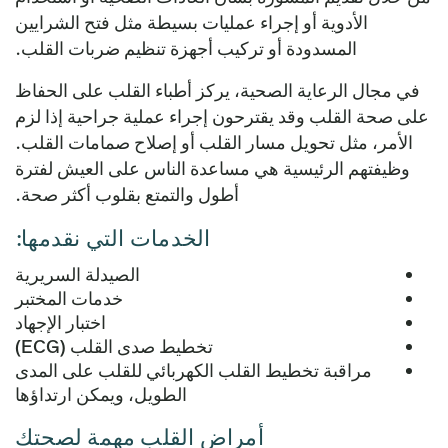
الأدوية أو إجراء عمليات بسيطة مثل فتح الشرايين
المسدودة أو تركيب أجهزة تنظيم ضربات القلب.
في مجال الرعاية الصحية، يركز أطباء القلب على الحفاظ
على صحة القلب وقد يقترحون إجراء عملية جراحية إذا لزم
الأمر، مثل تحويل مسار القلب أو إصلاح صمامات القلب.
وظيفتهم الرئيسية هي مساعدة الناس على العيش لفترة
أطول والتمتع بقلوب أكثر صحة.
الخدمات التي نقدمها:
الصيدلة السريرية
خدمات المختبر
اختبار الإجهاد
تخطيط صدى القلب (ECG)
مراقبة تخطيط القلب الكهربائي للقلب على المدى
الطويل، ويمكن ارتداؤها
أمراض القلب مهمة لصحتك