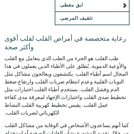
ابق مغطى
تثقيف المرضى
رعاية متخصصة في أمراض القلب لقلب أقوى
وأكثر صحة
طب القلب هو الجزء من الطب الذي يتعامل مع القلب
والأوعية الدموية. يُطلق على الأطباء الذين يعملون في هذا
المجال اسم أطباء القلب. يكتشفون ويعالجون مشاكل مثل
النوبات القلبية وعدم انتظام ضربات القلب وارتفاع ضغط
الدم وفشل القلب. يستخدم أطباء القلب اختبارات مثل
تخطيط صدى القلب واختبارات الإجهاد لمعرفة مدى كفاءة
عمل القلب. يقيس تخطيط كهربية القلب النشاط
الكهربائي لضربات القلب.
كما أنهم يساعدون الأشخاص في الوقاية من مشاكل القلب
من خلال تقديم المشورة بشأن العادات الصحية أو استخدام