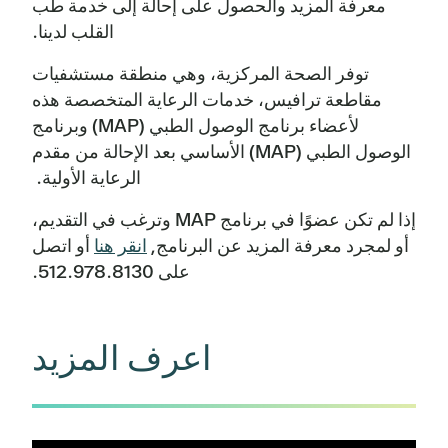
معرفة المزيد والحصول على إحالة إلى خدمة طب
القلب لدينا.
توفر الصحة المركزية، وهي منطقة مستشفيات
مقاطعة ترافيس، خدمات الرعاية المتخصصة هذه
لأعضاء برنامج الوصول الطبي (MAP) وبرنامج
الوصول الطبي (MAP) الأساسي بعد الإحالة من مقدم
الرعاية الأولية.
إذا لم تكن عضوًا في برنامج MAP وترغب في التقديم،
أو لمجرد معرفة المزيد عن البرنامج,
انقر هنا
أو اتصل
على 512.978.8130.
اعرف المزيد