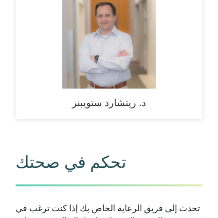
د. ريتشارد ستويبنر
تحكم في صحتك
تحدث إلى فريق الرعاية الخاص بك إذا كنت ترغب في