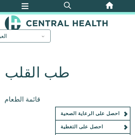
تخطي
إلى
المحتوى
الرئيسي
العر
طب القلب
قائمة الطعام
احصل على الرعاية الصحية
احصل على التغطية