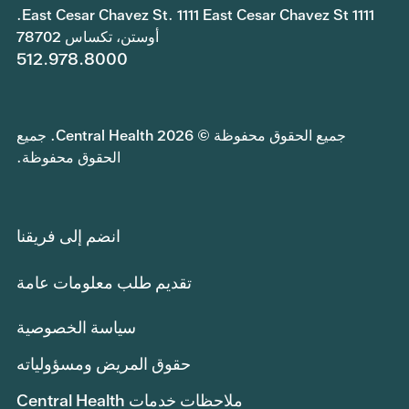
1111 East Cesar Chavez St. 1111 East Cesar Chavez St.
أوستن، تكساس 78702
512.978.8000
جميع الحقوق محفوظة © 2026 Central Health. جميع
الحقوق محفوظة.
انضم إلى فريقنا
تقديم طلب معلومات عامة
سياسة الخصوصية
حقوق المريض ومسؤولياته
ملاحظات خدمات Central Health