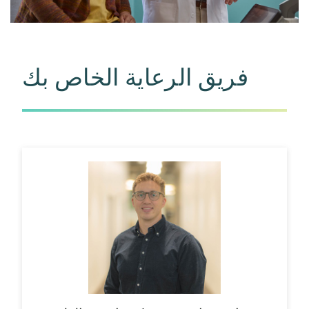
فريق الرعاية الخاص بك