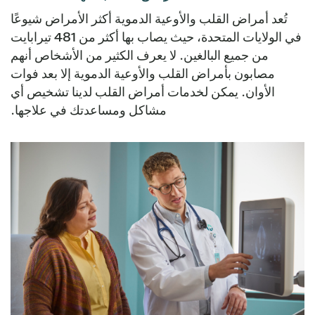
تُعد أمراض القلب والأوعية الدموية أكثر الأمراض شيوعًا
في الولايات المتحدة، حيث يصاب بها أكثر من 481 تيرابايت
من جميع البالغين. لا يعرف الكثير من الأشخاص أنهم
مصابون بأمراض القلب والأوعية الدموية إلا بعد فوات
الأوان. يمكن لخدمات أمراض القلب لدينا تشخيص أي
مشاكل ومساعدتك في علاجها.