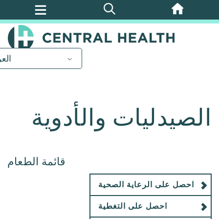
تخطي
إلى
المحتوى
الرئيسي
العر
الصيدليات والأدوية
قائمة الطعام
احصل على الرعاية الصحية
احصل على التغطية