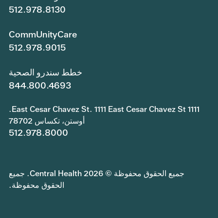
512.978.8130
CommUnityCare
512.978.9015
خطط سندرو الصحية
844.800.4693
1111 East Cesar Chavez St. 1111 East Cesar Chavez St.
أوستن، تكساس 78702
512.978.8000
جميع الحقوق محفوظة © 2026 Central Health. جميع
الحقوق محفوظة.