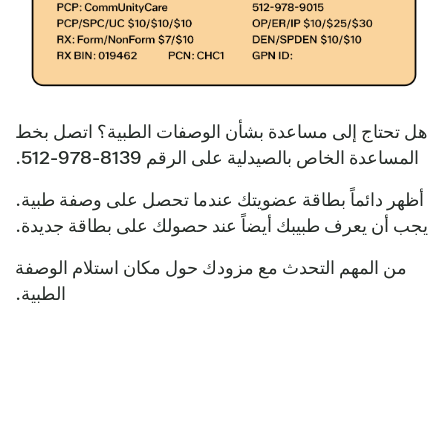
هل تحتاج إلى مساعدة بشأن الوصفات الطبية؟ اتصل بخط
المساعدة الخاص بالصيدلية على الرقم 8139-978-512.
أظهر دائماً بطاقة عضويتك عندما تحصل على وصفة طبية.
يجب أن يعرف طبيبك أيضاً عند حصولك على بطاقة جديدة.
من المهم التحدث مع مزودك حول مكان استلام الوصفة
الطبية.