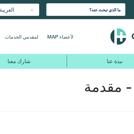
العربية
لأعضاء MAP
لمقدمي الخدمات
نبذة عنا
شارك معنا
-
مقدمة