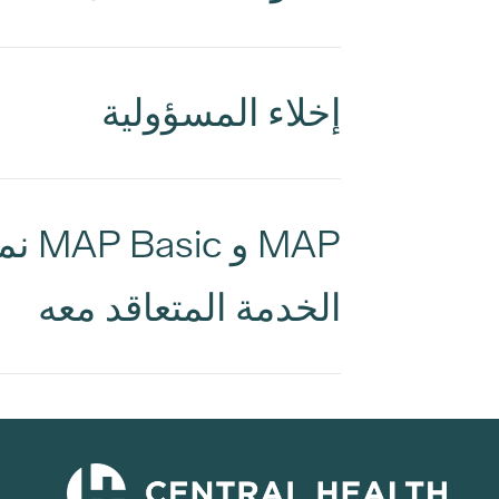
إخلاء المسؤولية
MAP 
الخدمة المتعاقد معه