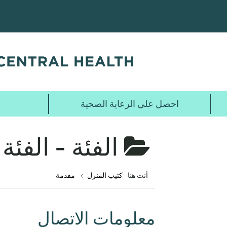
تخطي
إلى
المحتوى
الرئيسي
احصل على الرعاية الصحية
الفئة - الفئة 
أنت هنا
كتيب المنزل
مقدمة
معلومات الاتصال