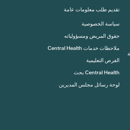
تقديم طلب معلومات عامة
سياسة الخصوصية
حقوق المريض ومسؤولياته
ملاحظات خدمات Central Health
انة
الفرص التعليمية
Central Health بحث
لوحة رسائل مجلس المديرين