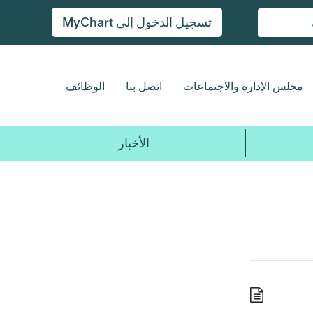
تسجيل الدخول إلى MyChart
مجلس الإدارة والاجتماعات
اتصل بنا
الوظائف
الأخبار