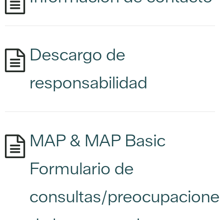
Descargo de
responsabilidad
MAP & MAP Basic
Formulario de
consultas/preocupacione