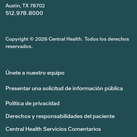
Austin, TX 78702
512.978.8000
Copyright © 2026 Central Health. Todos los derechos
reservados.
Únete a nuestro equipo
Presentar una solicitud de información pública
Política de privacidad
Derechos y responsabilidades del paciente
Central Health Servicios Comentarios