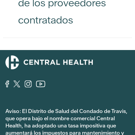
de los proveedores
contratados
Aviso: El Distrito de Salud del Condado de Travis,
que opera bajo el nombre comercial Central
Health, ha adoptado una tasa impositiva que
aumentará los impuestos para mantenimiento y