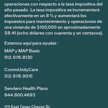
operaciones con respecto a la tasa impositiva del
año pasado. La tasa impositiva se incrementará
efectivamente en un 8 % y aumentará los
impuestos para mantenimiento y operaciones de
una vivienda de $100,000 en aproximadamente
$8.41 (ocho dólares con cuarenta y un centavos).
Estamos aquí para ayudar:
MAP y MAP Basic
512.978.8130
CommUnityCare
512.978.9015
Sendero Health Plans
844.800.4693
1111 East Cesar Chavez St.