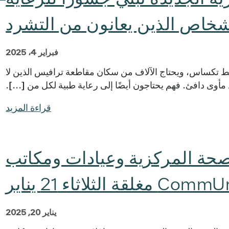
شخاص الذين يعانون من التشرد
فبراير 4، 2025
تكساس، ويحتاج الآلاف من سكان مقاطعة ترافيس الذين لا
مأوى دافئ. فهم يحتاجون أيضًا إلى رعاية طبية لكل من [...].
قراءة المزيد
صحة المركزية وعيادات ومكاتب
ة الثلاثاء 21 يناير
يناير 20, 2025