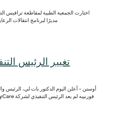
مديرًا لبرنامج انتقالات الرع
تغيير الرئيس التنفيذي لش