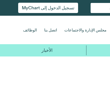
تسجيل الدخول إلى MyChart
مجلس الإدارة والاجتماعات
اتصل بنا
الوظائف
الأخبار
2017
2018
2019
2020
2021