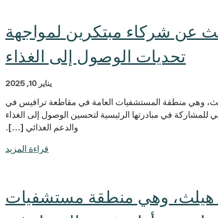
حث عن شركاء مبتكرين لمواجهة
تحديات الوصول إلى الغذاء
يناير 10, 2025
لث، وهي منطقة المستشفيات العامة في مقاطعة ترافيس في
للمشاركة في مبادرتها الرئيسية لتحسين الوصول إلى الغذاء
والدعم الغذائي [...].
قراءة المزيد
هيلث، وهي منطقة مستشفيات