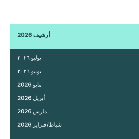
أرشيف 2026
يوليو ٢٠٢٦
يونيو ٢٠٢٦
مايو 2026
أبريل 2026
مارس 2026
شباط/فبراير 2026