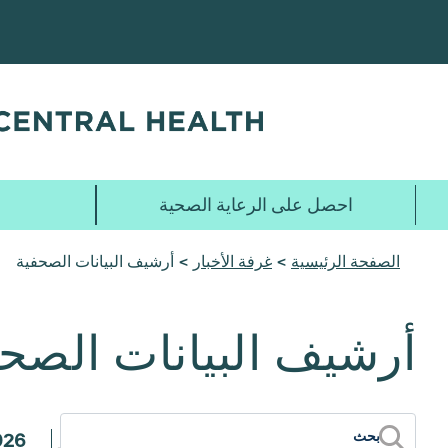
تخطي
إلى
المحتوى
الرئيسي
احصل على الرعاية الصحية
الصفحة الرئيسية
>
غرفة الأخبار
> أرشيف البيانات الصحفية
أرشيف البيانات الصح
026