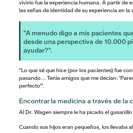
vivirlo fue la experiencia humana. A partir de
las señas de identidad de su experiencia en la 
"A menudo digo a mis pacientes que
desde una perspectiva de 10.000 pi
ayudar?".
"Lo que sé que hice (por los pacientes) fue cons
pasando... Tenía amigos que me decían: 'Pare
perfecto'".
Encontrar la medicina a través de la 
Al Dr. Wagen siempre le ha picado el gusanillo
Cuando sus hijos eran pequeños, los llevaba a