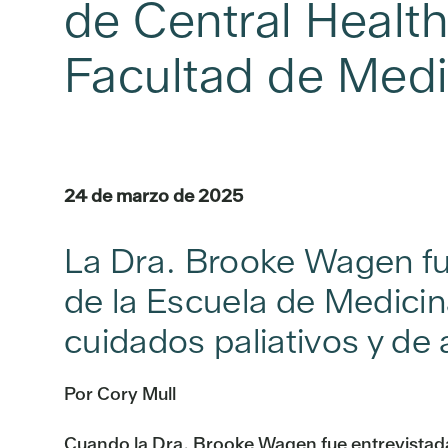
de Central Health
Facultad de Medi
24 de marzo de 2025
La Dra. Brooke Wagen fu
de la Escuela de Medicin
cuidados paliativos y de
Por Cory Mull
Cuando la Dra. Brooke Wagen fue entrevistada