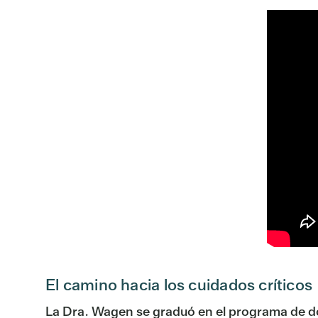
El camino hacia los cuidados críticos
La Dra. Wagen se graduó en el programa de do