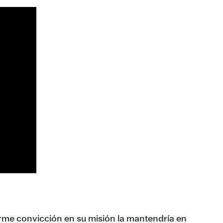
rme convicción en su misión la mantendría en