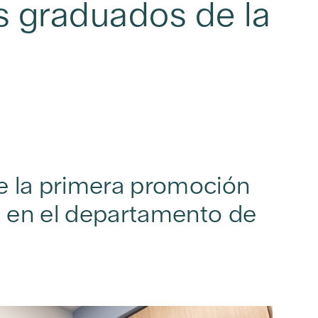
s graduados de la
e la primera promoción
a en el departamento de