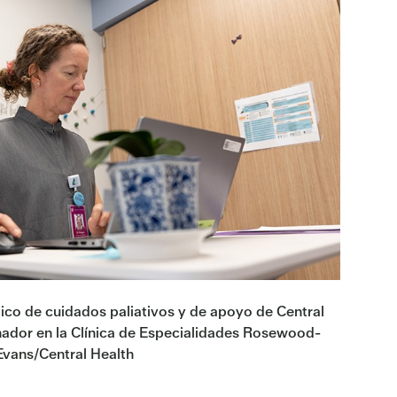
co de cuidados paliativos y de apoyo de Central
nador en la Clínica de Especialidades Rosewood-
vans/Central Health