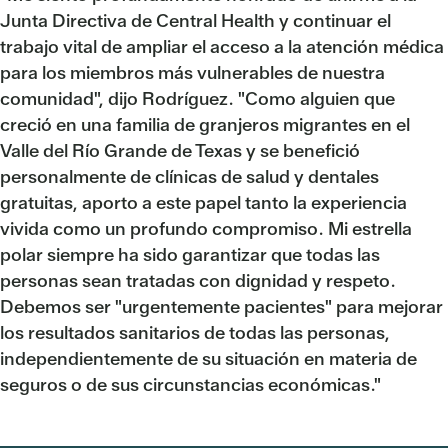
Junta Directiva de Central Health y continuar el
trabajo vital de ampliar el acceso a la atención médica
para los miembros más vulnerables de nuestra
comunidad", dijo Rodríguez. "Como alguien que
creció en una familia de granjeros migrantes en el
Valle del Río Grande de Texas y se benefició
personalmente de clínicas de salud y dentales
gratuitas, aporto a este papel tanto la experiencia
vivida como un profundo compromiso. Mi estrella
polar siempre ha sido garantizar que todas las
personas sean tratadas con dignidad y respeto.
Debemos ser "urgentemente pacientes" para mejorar
los resultados sanitarios de todas las personas,
independientemente de su situación en materia de
seguros o de sus circunstancias económicas."