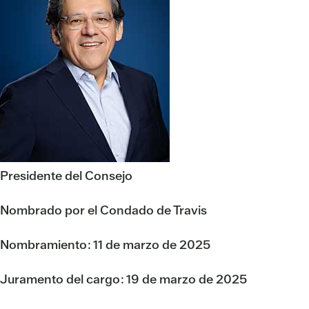
Presidente del Consejo
Nombrado por el Condado de Travis
Nombramiento: 11 de marzo de 2025
Juramento del cargo: 19 de marzo de 2025