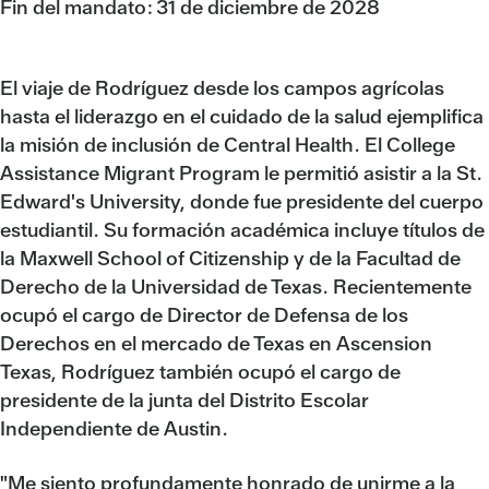
Fin del mandato: 31 de diciembre de 2028
El viaje de Rodríguez desde los campos agrícolas
hasta el liderazgo en el cuidado de la salud ejemplifica
la misión de inclusión de Central Health. El College
Assistance Migrant Program le permitió asistir a la St.
Edward's University, donde fue presidente del cuerpo
estudiantil. Su formación académica incluye títulos de
la Maxwell School of Citizenship y de la Facultad de
Derecho de la Universidad de Texas. Recientemente
ocupó el cargo de Director de Defensa de los
Derechos en el mercado de Texas en Ascension
Texas, Rodríguez también ocupó el cargo de
presidente de la junta del Distrito Escolar
Independiente de Austin.
"Me siento profundamente honrado de unirme a la