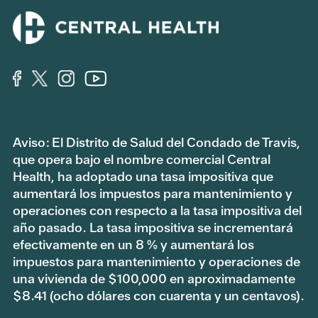
Aviso: El Distrito de Salud del Condado de Travis,
que opera bajo el nombre comercial Central
Health, ha adoptado una tasa impositiva que
aumentará los impuestos para mantenimiento y
operaciones con respecto a la tasa impositiva del
año pasado. La tasa impositiva se incrementará
efectivamente en un 8 % y aumentará los
impuestos para mantenimiento y operaciones de
una vivienda de $100,000 en aproximadamente
$8.41 (ocho dólares con cuarenta y un centavos).