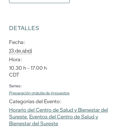
DETALLES
Fecha:
13 de abril
Hora:
10.30 h - 17.00 h
CDT
Series:
Preparación gratuita de impuestos
Categorías del Evento:
Horario del Centro de Salud y Bienestar del
Sureste
,
Eventos del Centro de Salud y
Bienestar del Sureste