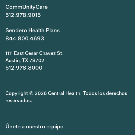
CommUnityCare
512.978.9015
Sendero Health Plans
844.800.4693
1111 East Cesar Chavez St.
Austin, TX 78702
512.978.8000
Copyright © 2026 Central Health. Todos los derechos
reservados.
Únete a nuestro equipo