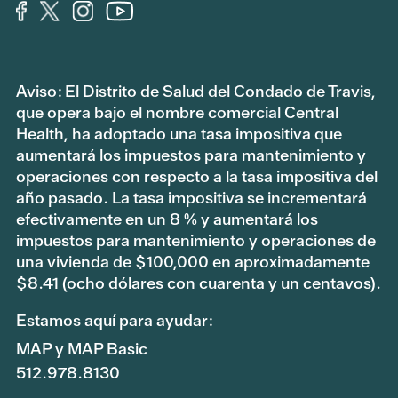
Aviso: El Distrito de Salud del Condado de Travis,
que opera bajo el nombre comercial Central
Health, ha adoptado una tasa impositiva que
aumentará los impuestos para mantenimiento y
operaciones con respecto a la tasa impositiva del
año pasado. La tasa impositiva se incrementará
efectivamente en un 8 % y aumentará los
impuestos para mantenimiento y operaciones de
una vivienda de $100,000 en aproximadamente
$8.41 (ocho dólares con cuarenta y un centavos).
Estamos aquí para ayudar:
MAP y MAP Basic
512.978.8130