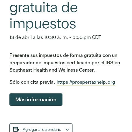
gratuita de
impuestos
13 de abril a las 10:30 a. m.
-
5:00 pm
CDT
Presente sus impuestos de forma gratuita con un
preparador de impuestos certificado por el IRS en
Southeast Health and Wellness Center.
Sólo con cita previa.
https://prospertaxhelp.org
Más información
Agregar al calendario