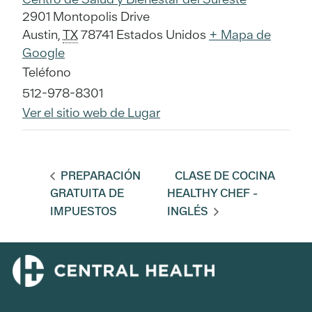
2901 Montopolis Drive
Austin
,
TX
78741
Estados Unidos
+ Mapa de
Google
Teléfono
512-978-8301
Ver el sitio web de Lugar
PREPARACIÓN
CLASE DE COCINA
GRATUITA DE
HEALTHY CHEF -
IMPUESTOS
INGLÉS