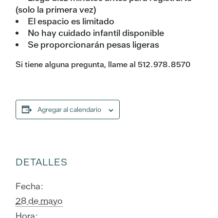
(solo la primera vez)
El espacio es limitado
No hay cuidado infantil disponible
Se proporcionarán pesas ligeras
Si tiene alguna pregunta, llame al 512.978.8570
Agregar al calendario
DETALLES
Fecha:
28 de mayo
Hora: