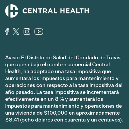
Aviso: El Distrito de Salud del Condado de Travis,
que opera bajo el nombre comercial Central
Health, ha adoptado una tasa impositiva que
aumentará los impuestos para mantenimiento y
operaciones con respecto a la tasa impositiva del
año pasado. La tasa impositiva se incrementará
efectivamente en un 8 % y aumentará los
impuestos para mantenimiento y operaciones de
una vivienda de $100,000 en aproximadamente
$8.41 (ocho dólares con cuarenta y un centavos).