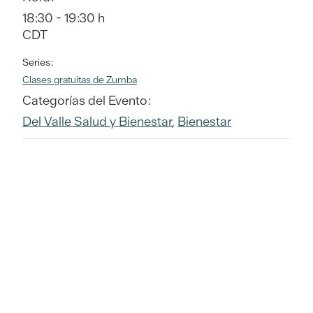
18:30 - 19:30 h
CDT
Series:
Clases gratuitas de Zumba
Categorías del Evento:
Del Valle Salud y Bienestar
,
Bienestar