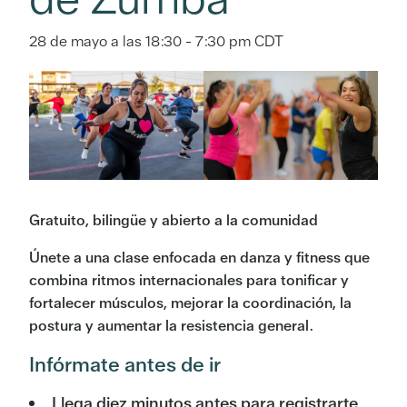
28 de mayo a las 18:30
-
7:30 pm
CDT
Gratuito, bilingüe y abierto a la comunidad
Únete a una clase enfocada en danza y fitness que
combina ritmos internacionales para tonificar y
fortalecer músculos, mejorar la coordinación, la
postura y aumentar la resistencia general.
Infórmate antes de ir
Llega diez minutos antes para registrarte