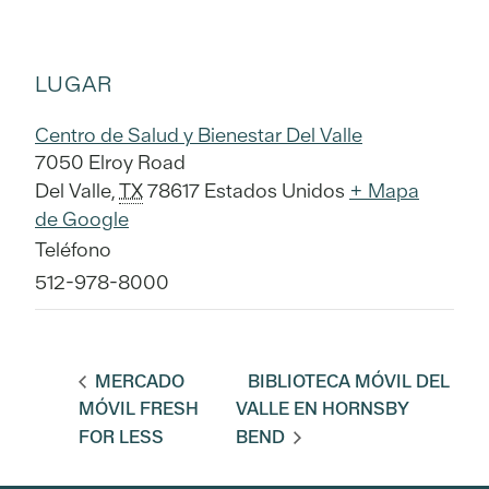
LUGAR
Centro de Salud y Bienestar Del Valle
7050 Elroy Road
Del Valle
,
TX
78617
Estados Unidos
+ Mapa
de Google
Teléfono
512-978-8000
MERCADO
BIBLIOTECA MÓVIL DEL
MÓVIL FRESH
VALLE EN HORNSBY
FOR LESS
BEND