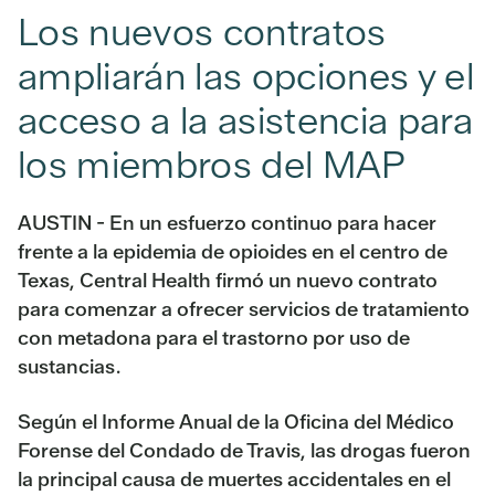
Los nuevos contratos
ampliarán las opciones y el
acceso a la asistencia para
los miembros del MAP
AUSTIN - En un esfuerzo continuo para hacer
frente a la epidemia de opioides en el centro de
Texas, Central Health firmó un nuevo contrato
para comenzar a ofrecer servicios de tratamiento
con metadona para el trastorno por uso de
sustancias.
Según el Informe Anual de la Oficina del Médico
Forense del Condado de Travis, las drogas fueron
la principal causa de muertes accidentales en el