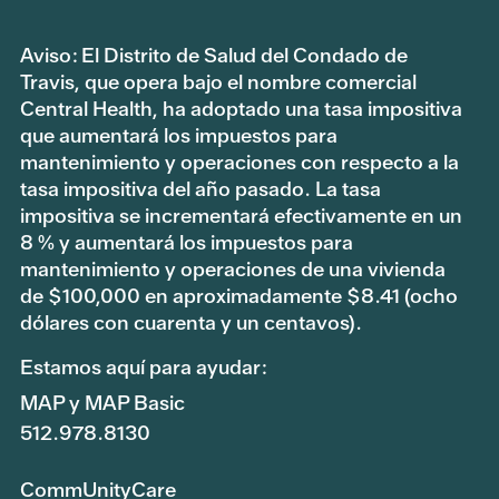
Aviso: El Distrito de Salud del Condado de
Travis, que opera bajo el nombre comercial
Central Health, ha adoptado una tasa impositiva
que aumentará los impuestos para
mantenimiento y operaciones con respecto a la
tasa impositiva del año pasado. La tasa
impositiva se incrementará efectivamente en un
8 % y aumentará los impuestos para
mantenimiento y operaciones de una vivienda
de $100,000 en aproximadamente $8.41 (ocho
dólares con cuarenta y un centavos).
Estamos aquí para ayudar:
MAP y MAP Basic
512.978.8130
CommUnityCare