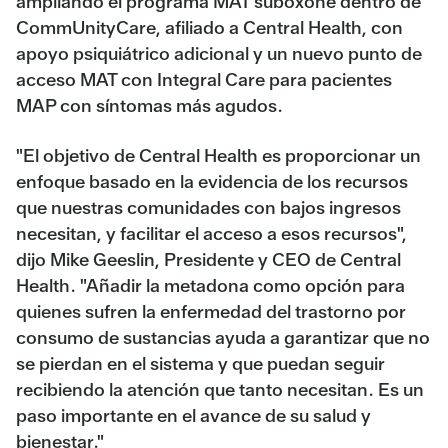
ampliando el programa MAT suboxone dentro de
CommUnityCare, afiliado a Central Health, con
apoyo psiquiátrico adicional y un nuevo punto de
acceso MAT con Integral Care para pacientes
MAP con síntomas más agudos.
"El objetivo de Central Health es proporcionar un
enfoque basado en la evidencia de los recursos
que nuestras comunidades con bajos ingresos
necesitan, y facilitar el acceso a esos recursos",
dijo Mike Geeslin, Presidente y CEO de Central
Health. "Añadir la metadona como opción para
quienes sufren la enfermedad del trastorno por
consumo de sustancias ayuda a garantizar que no
se pierdan en el sistema y que puedan seguir
recibiendo la atención que tanto necesitan. Es un
paso importante en el avance de su salud y
bienestar."