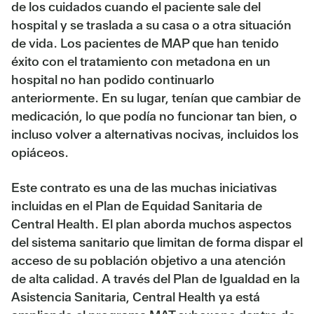
de los cuidados cuando el paciente sale del
hospital y se traslada a su casa o a otra situación
de vida. Los pacientes de MAP que han tenido
éxito con el tratamiento con metadona en un
hospital no han podido continuarlo
anteriormente. En su lugar, tenían que cambiar de
medicación, lo que podía no funcionar tan bien, o
incluso volver a alternativas nocivas, incluidos los
opiáceos.
Este contrato es una de las muchas iniciativas
incluidas en el Plan de Equidad Sanitaria de
Central Health. El plan aborda muchos aspectos
del sistema sanitario que limitan de forma dispar el
acceso de su población objetivo a una atención
de alta calidad. A través del Plan de Igualdad en la
Asistencia Sanitaria, Central Health ya está