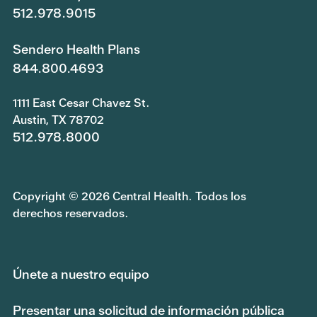
512.978.9015
Sendero Health Plans
844.800.4693
1111 East Cesar Chavez St.
Austin, TX 78702
512.978.8000
Copyright © 2026 Central Health. Todos los
derechos reservados.
Únete a nuestro equipo
Presentar una solicitud de información pública