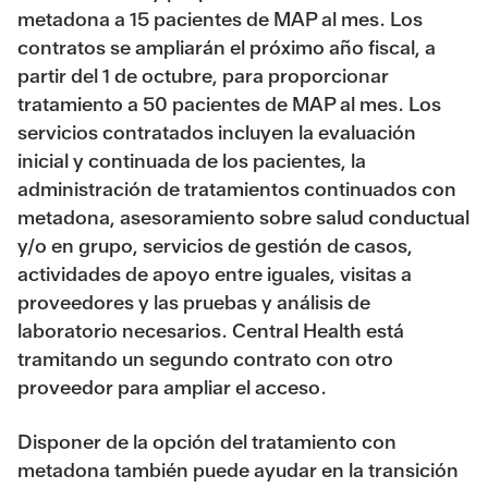
metadona a 15 pacientes de MAP al mes. Los
contratos se ampliarán el próximo año fiscal, a
partir del 1 de octubre, para proporcionar
tratamiento a 50 pacientes de MAP al mes. Los
servicios contratados incluyen la evaluación
inicial y continuada de los pacientes, la
administración de tratamientos continuados con
metadona, asesoramiento sobre salud conductual
y/o en grupo, servicios de gestión de casos,
actividades de apoyo entre iguales, visitas a
proveedores y las pruebas y análisis de
laboratorio necesarios. Central Health está
tramitando un segundo contrato con otro
proveedor para ampliar el acceso.
Disponer de la opción del tratamiento con
metadona también puede ayudar en la transición