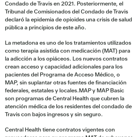
Condado de Travis en 2021. Posteriormente, el
Tribunal de Comisionados del Condado de Travis
declaró la epidemia de opioides una crisis de salud
pública a principios de este año.
La metadona es uno de los tratamientos utilizados
como terapia asistida con medicación (MAT) para
la adicción a los opiáceos. Los nuevos contratos
crean acceso y capacidad adicionales para los
pacientes del Programa de Acceso Médico, o
MAP, sin suplantar otras fuentes de financiación
federales, estatales y locales.MAP y MAP Basic
son programas de Central Health que cubren la
atención médica de los residentes del condado de
Travis con bajos ingresos y sin seguro.
Central Health tiene contratos vigentes con