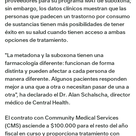
proveedores para su programa MAT de suboxona;
sin embargo, los datos clínicos muestran que las
personas que padecen un trastorno por consumo
de sustancias tienen más posibilidades de tener
éxito en su salud cuando tienen acceso a ambas
opciones de tratamiento.
"La metadona y la suboxona tienen una
farmacología diferente: funcionan de forma
distinta y pueden afectar a cada persona de
manera diferente. Algunos pacientes responden
mejor a una que a otra o necesitan pasar de una a
otra", ha declarado el Dr. Alan Schalscha, director
médico de Central Health.
El contrato con Community Medical Services
(CMS) asciende a $100.000 para el resto del año
fiscal en curso y proporciona tratamiento con