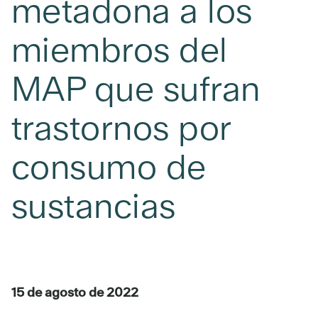
metadona a los
miembros del
MAP que sufran
trastornos por
consumo de
sustancias
15 de agosto de 2022