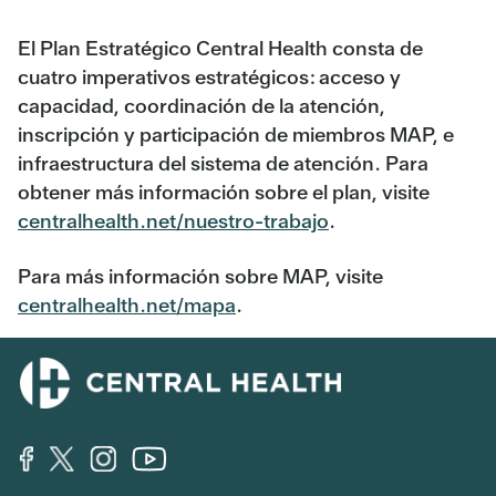
El Plan Estratégico Central Health consta de
cuatro imperativos estratégicos: acceso y
capacidad, coordinación de la atención,
inscripción y participación de miembros MAP, e
infraestructura del sistema de atención. Para
obtener más información sobre el plan, visite
centralhealth.net/nuestro-trabajo
.
Para más información sobre MAP, visite
centralhealth.net/mapa
.