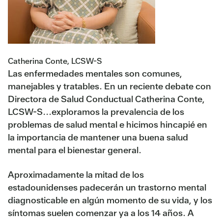
Catherina Conte, LCSW-S
Las enfermedades mentales son comunes,
manejables y tratables. En un reciente debate con
Directora de Salud Conductual Catherina Conte,
LCSW-S
...exploramos la prevalencia de los
problemas de salud mental e hicimos hincapié en
la importancia de mantener una buena salud
mental para el bienestar general.
Aproximadamente la mitad de los
estadounidenses padecerán un trastorno mental
diagnosticable en algún momento de su vida, y los
síntomas suelen comenzar ya a los 14 años. A