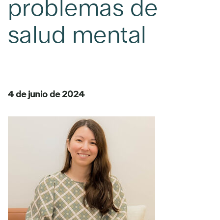
problemas de
salud mental
4 de junio de 2024