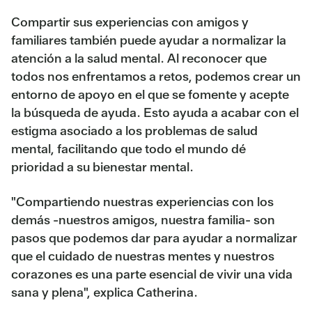
Compartir sus experiencias con amigos y
familiares también puede ayudar a normalizar la
atención a la salud mental. Al reconocer que
todos nos enfrentamos a retos, podemos crear un
entorno de apoyo en el que se fomente y acepte
la búsqueda de ayuda. Esto ayuda a acabar con el
estigma asociado a los problemas de salud
mental, facilitando que todo el mundo dé
prioridad a su bienestar mental.
"Compartiendo nuestras experiencias con los
demás -nuestros amigos, nuestra familia- son
pasos que podemos dar para ayudar a normalizar
que el cuidado de nuestras mentes y nuestros
corazones es una parte esencial de vivir una vida
sana y plena", explica Catherina.