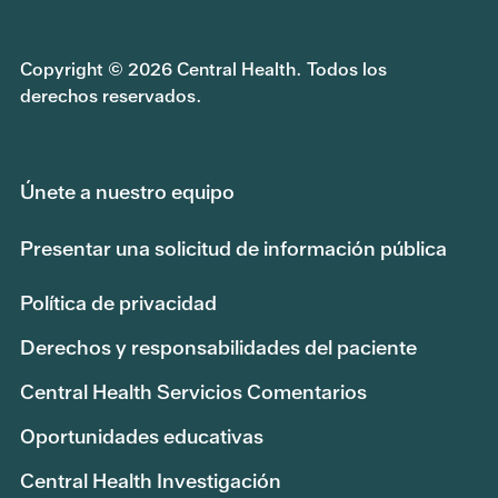
Copyright © 2026 Central Health. Todos los
derechos reservados.
Únete a nuestro equipo
Presentar una solicitud de información pública
Política de privacidad
Derechos y responsabilidades del paciente
Central Health Servicios Comentarios
Oportunidades educativas
Central Health Investigación