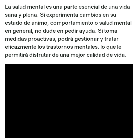
La salud mental es una parte esencial de una vida
sana y plena. Si experimenta cambios en su
estado de ánimo, comportamiento o salud mental
en general, no dude en pedir ayuda. Si toma
medidas proactivas, podrá gestionar y tratar
eficazmente los trastornos mentales, lo que le
permitirá disfrutar de una mejor calidad de vida.