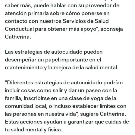
saber más, puede hablar con su proveedor de
atención primaria sobre cómo ponerse en
contacto con nuestros Servicios de Salud
Conductual para obtener más apoyo", aconseja
Catherina.
Las estrategias de autocuidado pueden
desempeñar un papel importante en el
mantenimiento y la mejora de la salud mental.
"Diferentes estrategias de autocuidado podrían
incluir cosas como salir y dar un paseo con la
familia, inscribirse en una clase de yoga de la
comunidad local, o incluso establecer límites con
las personas en nuestra vida", sugiere Catherina.
Estas acciones ayudan a garantizar que cuidas de
tu salud mental y física.