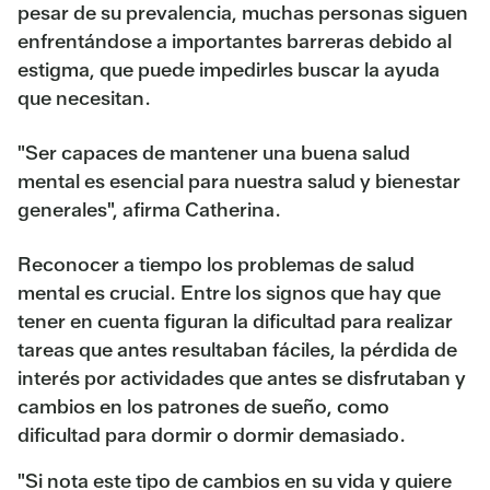
pesar de su prevalencia, muchas personas siguen
enfrentándose a importantes barreras debido al
estigma, que puede impedirles buscar la ayuda
que necesitan.
"Ser capaces de mantener una buena salud
mental es esencial para nuestra salud y bienestar
generales", afirma Catherina.
Reconocer a tiempo los problemas de salud
mental es crucial. Entre los signos que hay que
tener en cuenta figuran la dificultad para realizar
tareas que antes resultaban fáciles, la pérdida de
interés por actividades que antes se disfrutaban y
cambios en los patrones de sueño, como
dificultad para dormir o dormir demasiado.
"Si nota este tipo de cambios en su vida y quiere