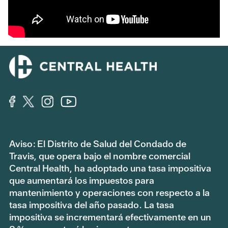
Aviso: El Distrito de Salud del Condado de
Travis, que opera bajo el nombre comercial
Central Health, ha adoptado una tasa impositiva
que aumentará los impuestos para
mantenimiento y operaciones con respecto a la
tasa impositiva del año pasado. La tasa
impositiva se incrementará efectivamente en un