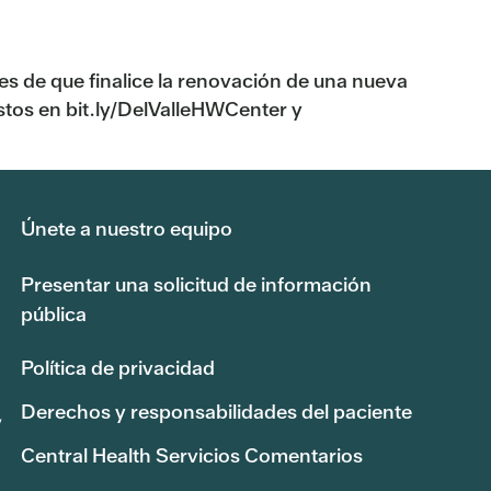
s de que finalice la renovación de una nueva
istos en bit.ly/DelValleHWCenter y
Únete a nuestro equipo
Presentar una solicitud de información
pública
Política de privacidad
Derechos y responsabilidades del paciente
,
Central Health Servicios Comentarios