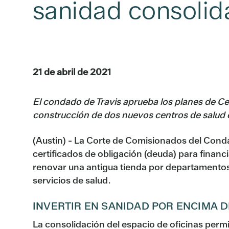
sanidad consolid
21 de abril de 2021
El condado de Travis aprueba los planes de Ce
construcción de dos nuevos centros de salud e
(Austin) - La Corte de Comisionados del Condado
certificados de obligación (deuda) para financ
renovar una antigua tienda por departamentos 
servicios de salud.
INVERTIR EN SANIDAD POR ENCIMA D
La consolidación del espacio de oficinas permit