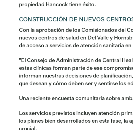
propiedad Hancock tiene éxito.
CONSTRUCCIÓN DE NUEVOS CENTROS 
Con la aprobación de los Comisionados del Con
nuevos centros de salud en Del Valle y Hornsb
de acceso a servicios de atención sanitaria en
"El Consejo de Administración de Central Healt
estas clínicas forman parte de ese compromiso
informan nuestras decisiones de planificación
que desean y cómo deben ser y sentirse los edi
Una reciente encuesta comunitaria sobre ambas
Los servicios previstos incluyen atención prim
los planes bien desarrollados en esta fase, la
crucial.