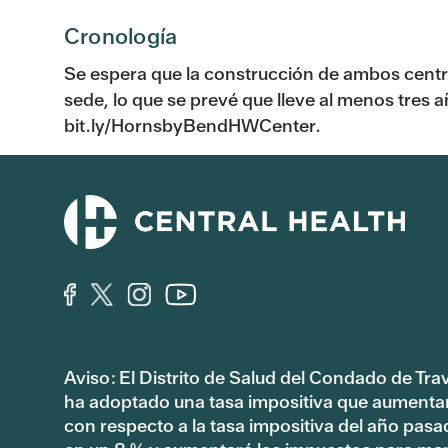
Cronología
Se espera que la construcción de ambos centro
sede, lo que se prevé que lleve al menos tres 
bit.ly/HornsbyBendHWCenter.
Aviso: El Distrito de Salud del Condado de Tra
ha adoptado una tasa impositiva que aumenta
con respecto a la tasa impositiva del año pas