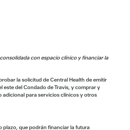
onsolidada con espacio clínico y financiar la
robar la solicitud de Central Health de emitir
el este del Condado de Travis, y comprar y
dicional para servicios clínicos y otros
 plazo, que podrán financiar la futura