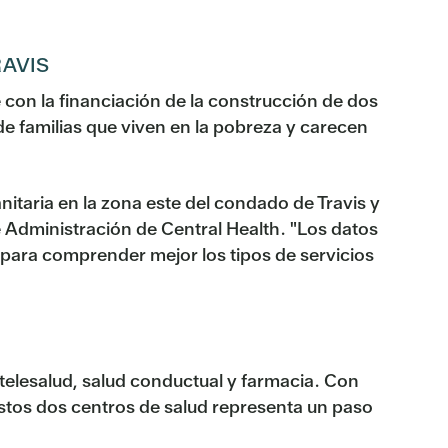
RAVIS
con la financiación de la construcción de dos
e familias que viven en la pobreza y carecen
itaria en la zona este del condado de Travis y
 Administración de Central Health. "Los datos
 para comprender mejor los tipos de servicios
 telesalud, salud conductual y farmacia. Con
 estos dos centros de salud representa un paso