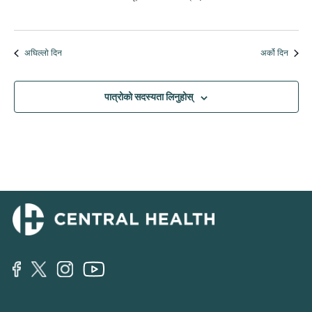
अघिल्लो दिन
अर्को दिन
पात्रोको सदस्यता लिनुहोस्