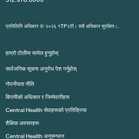
प्रतिलिपि अधिकार © २०२६ १TP२टी। सबै अधिकार सुरक्षित।.
हाम्रो टोलीमा सामेल हुनुहोस्
सार्वजनिक सूचना अनुरोध पेश गर्नुहोस्
गोपनीयता नीति
बिरामीको अधिकार र जिम्मेवारीहरू
Central Health सेवाहरूको प्रतिक्रिया
शैक्षिक अवसरहरू
Central Health अनुसन्धान