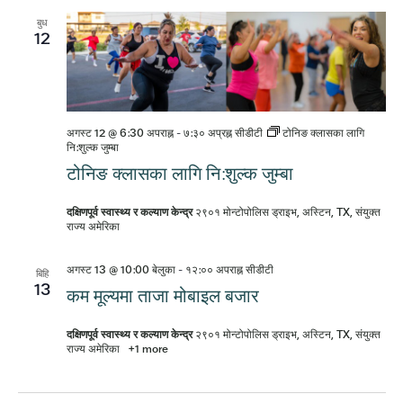
बुध
12
अगस्ट 12 @ 6:30 अपराह्न
-
७:३० अप्रह्न
सीडीटी
टोनिङ क्लासका लागि
नि:शुल्क जुम्बा
टोनिङ क्लासका लागि नि:शुल्क जुम्बा
दक्षिणपूर्व स्वास्थ्य र कल्याण केन्द्र
२९०१ मोन्टोपोलिस ड्राइभ, अस्टिन, TX, संयुक्त
राज्य अमेरिका
अगस्ट 13 @ 10:00 बेलुका
-
१२:०० अपराह्न
सीडीटी
बिहि
13
कम मूल्यमा ताजा मोबाइल बजार
दक्षिणपूर्व स्वास्थ्य र कल्याण केन्द्र
२९०१ मोन्टोपोलिस ड्राइभ, अस्टिन, TX, संयुक्त
राज्य अमेरिका
+1 more