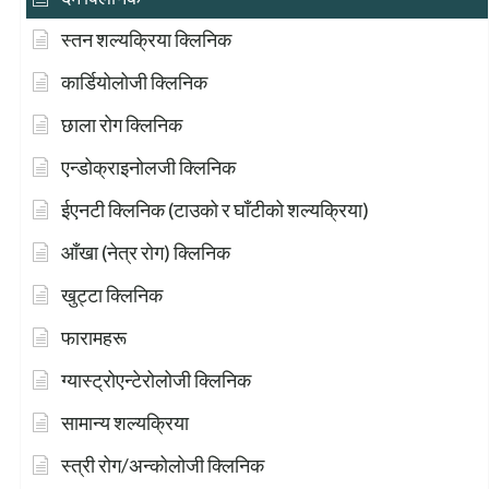
स्तन शल्यक्रिया क्लिनिक
कार्डियोलोजी क्लिनिक
छाला रोग क्लिनिक
एन्डोक्राइनोलजी क्लिनिक
ईएनटी क्लिनिक (टाउको र घाँटीको शल्यक्रिया)
आँखा (नेत्र रोग) क्लिनिक
खुट्टा क्लिनिक
फारामहरू
ग्यास्ट्रोएन्टेरोलोजी क्लिनिक
सामान्य शल्यक्रिया
स्त्री रोग/अन्कोलोजी क्लिनिक