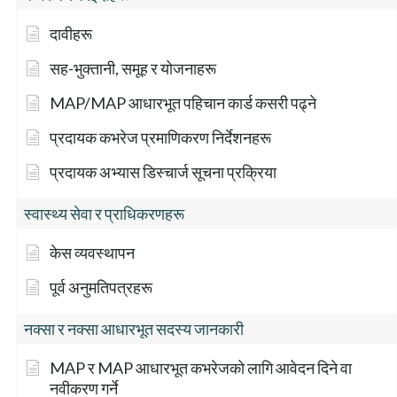
दावीहरू
सह-भुक्तानी, समूह र योजनाहरू
MAP/MAP आधारभूत पहिचान कार्ड कसरी पढ्ने
प्रदायक कभरेज प्रमाणिकरण निर्देशनहरू
प्रदायक अभ्यास डिस्चार्ज सूचना प्रक्रिया
स्वास्थ्य सेवा र प्राधिकरणहरू
केस व्यवस्थापन
पूर्व अनुमतिपत्रहरू
नक्सा र नक्सा आधारभूत सदस्य जानकारी
MAP र MAP आधारभूत कभरेजको लागि आवेदन दिने वा
नवीकरण गर्ने