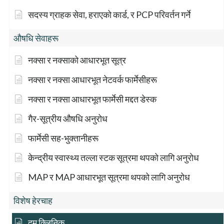
सदस्य ग्राहक सेवा, हराएको कार्ड, र PCP परिवर्तन गर्ने
औषधि सेवाहरू
नक्सा र नक्साको आधारभूत सूत्र
नक्सा र नक्सा आधारभूत नेटवर्क फार्मेसीहरू
नक्सा र नक्सा आधारभूत फार्मेसी मद्दत डेस्क
गैर-सूत्रीय औषधि अनुरोध
फार्मेसी सह-भुक्तानीहरू
केन्द्रीय स्वास्थ्य तल्ला स्टक सूत्रमा थपको लागि अनुरोध
MAP र MAP आधारभूत सूत्रमा थपको लागि अनुरोध
विशेष हेरचाह
दम क्लिनिक