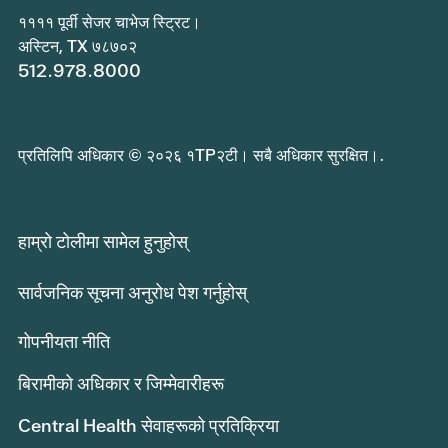
११११ पूर्वी सेजर चाभेज स्ट्रिट।
अस्टिन, TX ७८७०२
512.978.8000
प्रतिलिपि अधिकार © २०२६ १TP२टी। सबै अधिकार सुरक्षित।.
हाम्रो टोलीमा सामेल हुनुहोस्
सार्वजनिक सूचना अनुरोध पेश गर्नुहोस्
गोपनीयता नीति
बिरामीको अधिकार र जिम्मेवारीहरू
Central Health सेवाहरूको प्रतिक्रिया