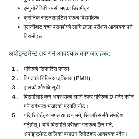
इम्युनोडेफिशियन्सी भएका बिरामीहरू
क्रोनिक साइनसाइटिस भएका बिरामीहरू
एलर्जीबाट बच्न परामर्शको लागि छाला परीक्षण आवश्यक पर्ने
बिरामीहरू
अपोइन्टमेन्ट तय गर्न आवश्यक कागजातहरू:
भरिएको सिफारिस फारम
विगतको चिकित्सा इतिहास (PMH)
हालको औषधि सूची
बिरामीलाई कुन अवस्थाको लागि रेफर गरिएको छ भनेर वर्णन
गर्ने सबैभन्दा भर्खरको प्रगति नोट।
यदि रिपोर्टहरू उपलब्ध छन् भने, सिफारिससँगै समावेश
गर्नुहोस्। यदि बिरामीले परीक्षण गराएको छैन भने,
अपोइन्टमेन्ट तालिका बनाउन रिपोर्टहरू आवश्यक पर्दैन।