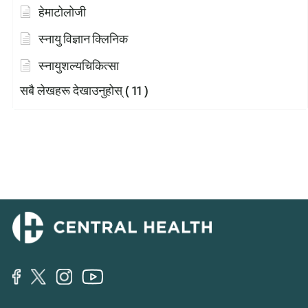
हेमाटोलोजी
स्नायु विज्ञान क्लिनिक
स्नायुशल्यचिकित्सा
सबै लेखहरू देखाउनुहोस्
( 11 )