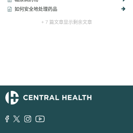
如何安全地处理药品
+ 7 篇文章
显示剩余文章