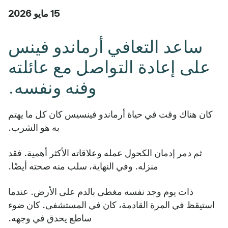
15 مايو 2026
ساعد التعافي أرماندو فينس
على إعادة التواصل مع عائلته
وفنه ونفسه.
كان هناك وقت في حياة أرماندو فينسيس كان كل ما يهتم
به هو الشرب.
ثم دمر إدمان الكحول عمله وعلاقاته الأكثر أهمية. فقد
منزله. وفي النهاية، سلب منه صحته أيضًا.
ذات يوم وجد نفسه مغطى بالدم على الأرض. عندما
استيقظ في المرة القادمة، كان في المستشفى. كان ضوء
ساطع يحدق في وجهه.