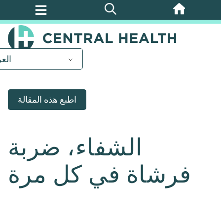
تخطي
إلى
المحتوى
الرئيسي
العر
اطبع هذه المقالة
الشفاء، ضربة
فرشاة في كل مرة