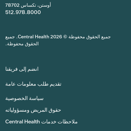
أوستن، تكساس 78702
512.978.8000
جميع الحقوق محفوظة © 2026 Central Health. جميع
الحقوق محفوظة.
انضم إلى فريقنا
تقديم طلب معلومات عامة
سياسة الخصوصية
حقوق المريض ومسؤولياته
ملاحظات خدمات Central Health