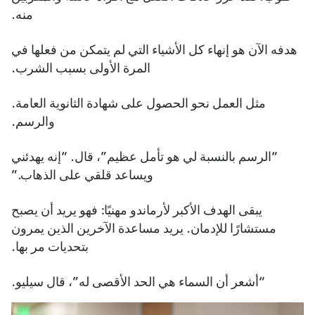
منه.
هدفه الآن هو إنهاء كل الأشياء التي لم يتمكن من فعلها في
المرة الأولى بسبب الشرب.
مثل العمل نحو الحصول على شهادة الثانوية العامة.
والرسم.
“الرسم بالنسبة لي هو تأمل عظيم”، قال. “إنه يهدئني
ويساعد قلقي على الذهاب.”
يبقى الهدف الأكبر لأرماندو مهنيًا: فهو يريد أن يصبح
مستشارًا للإدمان. يريد مساعدة الآخرين الذين يمرون
بتحديات مر بها.
“أشعر أن السماء هي الحد الأقصى له”، قال سيليو.