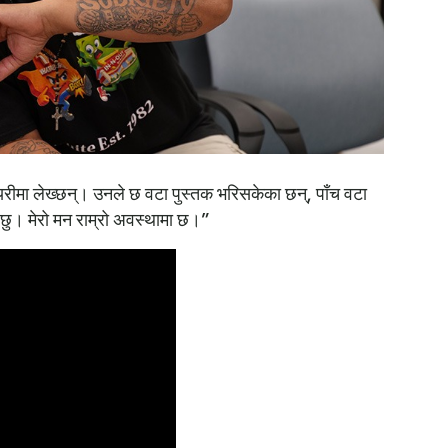
डायरीमा लेख्छन्। उनले छ वटा पुस्तक भरिसकेका छन्, पाँच वटा
ा छु। मेरो मन राम्रो अवस्थामा छ।”