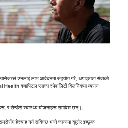
यानेजरले उनलाई लाभ आवेदनमा सहयोग गरे, अपाङ्गता सेवाको
al Health क्यापिटल प्लाजा स्पेशलिटी क्लिनिकमा व्यसन
रू, र सेन्डेरो स्वास्थ्य योजनाहरू समावेश छन्।.
म्रोसँग हेरचाह गर्न सकिन्छ भन्ने जान्नमा खुलेर इच्छुक