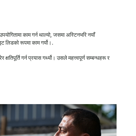
 उपयोगितामा काम गर्न थाल्यो, जसमा अस्टिनभरि नयाँ
इट लिडको रूपमा काम गर्यो।.
िपूर्ति गर्न प्रयास गर्थ्यो। उसले महत्त्वपूर्ण सम्बन्धहरू र