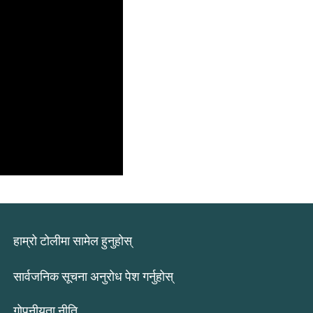
हाम्रो टोलीमा सामेल हुनुहोस्
सार्वजनिक सूचना अनुरोध पेश गर्नुहोस्
गोपनीयता नीति