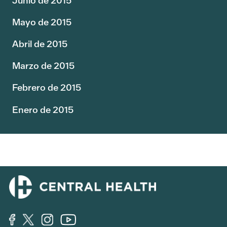
Junio de 2015
Mayo de 2015
Abril de 2015
Marzo de 2015
Febrero de 2015
Enero de 2015