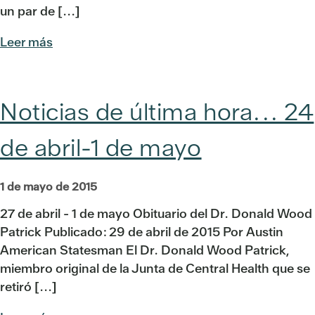
un par de [...]
Leer más
Noticias de última hora... 24
de abril-1 de mayo
1 de mayo de 2015
27 de abril - 1 de mayo Obituario del Dr. Donald Wood
Patrick Publicado: 29 de abril de 2015 Por Austin
American Statesman El Dr. Donald Wood Patrick,
miembro original de la Junta de Central Health que se
retiró [...]