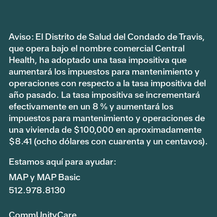
Aviso: El Distrito de Salud del Condado de Travis,
que opera bajo el nombre comercial Central
Health, ha adoptado una tasa impositiva que
aumentará los impuestos para mantenimiento y
operaciones con respecto a la tasa impositiva del
año pasado. La tasa impositiva se incrementará
efectivamente en un 8 % y aumentará los
impuestos para mantenimiento y operaciones de
una vivienda de $100,000 en aproximadamente
$8.41 (ocho dólares con cuarenta y un centavos).
Estamos aquí para ayudar:
MAP y MAP Basic
512.978.8130
CommUnityCare