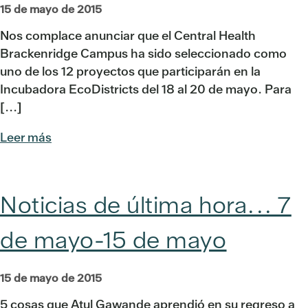
15 de mayo de 2015
Nos complace anunciar que el Central Health
Brackenridge Campus ha sido seleccionado como
uno de los 12 proyectos que participarán en la
Incubadora EcoDistricts del 18 al 20 de mayo. Para
[...]
Leer más
Noticias de última hora... 7
de mayo-15 de mayo
15 de mayo de 2015
5 cosas que Atul Gawande aprendió en su regreso a