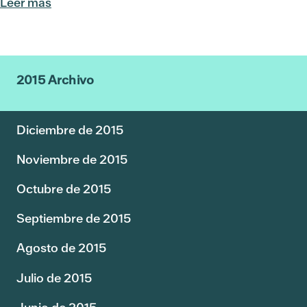
Leer más
2015 Archivo
Diciembre de 2015
Noviembre de 2015
Octubre de 2015
Septiembre de 2015
Agosto de 2015
Julio de 2015