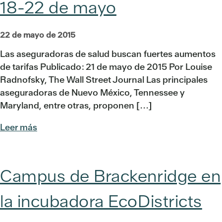
18-22 de mayo
22 de mayo de 2015
Las aseguradoras de salud buscan fuertes aumentos
de tarifas Publicado: 21 de mayo de 2015 Por Louise
Radnofsky, The Wall Street Journal Las principales
aseguradoras de Nuevo México, Tennessee y
Maryland, entre otras, proponen [...]
Leer más
Campus de Brackenridge en
la incubadora EcoDistricts