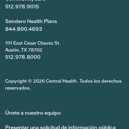
512.978.9015
Sendero Health Plans
844.800.4693
1111 East Cesar Chavez St.
Austin, TX 78702
512.978.8000
Copyright © 2026 Central Health. Todos los derechos
reservados.
Únete a nuestro equipo
Presentar una solicitud de información pública