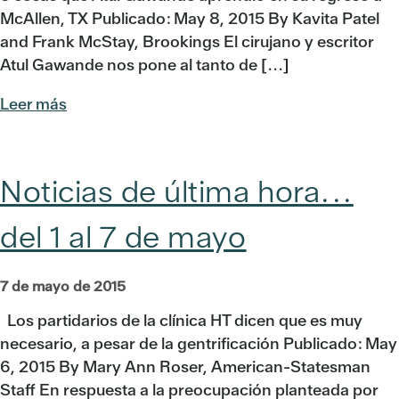
McAllen, TX Publicado: May 8, 2015 By Kavita Patel
and Frank McStay, Brookings El cirujano y escritor
Atul Gawande nos pone al tanto de [...]
Leer más
Noticias de última hora...
del 1 al 7 de mayo
7 de mayo de 2015
Los partidarios de la clínica HT dicen que es muy
necesario, a pesar de la gentrificación Publicado: May
6, 2015 By Mary Ann Roser, American-Statesman
Staff En respuesta a la preocupación planteada por