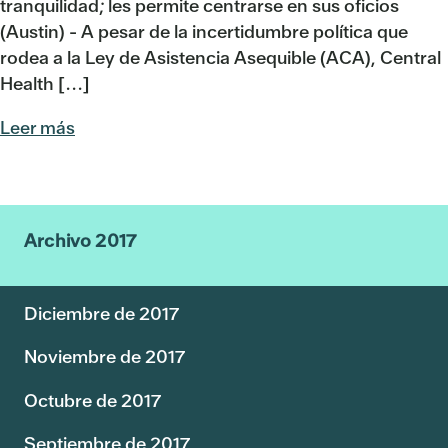
tranquilidad; les permite centrarse en sus oficios
(Austin) - A pesar de la incertidumbre política que
rodea a la Ley de Asistencia Asequible (ACA), Central
Health [...]
Leer más
Archivo 2017
Diciembre de 2017
Noviembre de 2017
Octubre de 2017
Septiembre de 2017