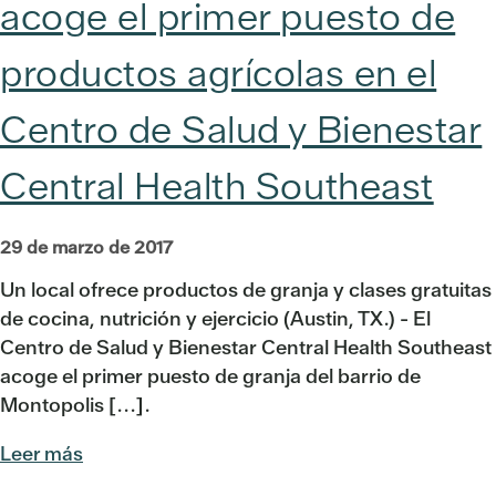
acoge el primer puesto de
productos agrícolas en el
Centro de Salud y Bienestar
Central Health Southeast
29 de marzo de 2017
Un local ofrece productos de granja y clases gratuitas
de cocina, nutrición y ejercicio (Austin, TX.) - El
Centro de Salud y Bienestar Central Health Southeast
acoge el primer puesto de granja del barrio de
Montopolis [...].
Leer más