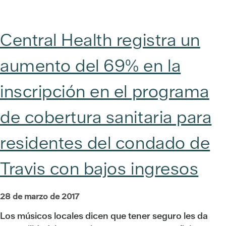
Central Health registra un
aumento del 69% en la
inscripción en el programa
de cobertura sanitaria para
residentes del condado de
Travis con bajos ingresos
28 de marzo de 2017
Los músicos locales dicen que tener seguro les da