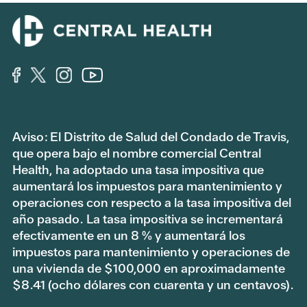
Aviso: El Distrito de Salud del Condado de Travis,
que opera bajo el nombre comercial Central
Health, ha adoptado una tasa impositiva que
aumentará los impuestos para mantenimiento y
operaciones con respecto a la tasa impositiva del
año pasado. La tasa impositiva se incrementará
efectivamente en un 8 % y aumentará los
impuestos para mantenimiento y operaciones de
una vivienda de $100,000 en aproximadamente
$8.41 (ocho dólares con cuarenta y un centavos).