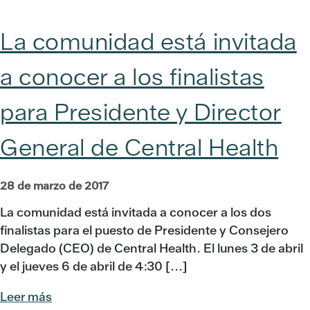
La comunidad está invitada
a conocer a los finalistas
para Presidente y Director
General de Central Health
28 de marzo de 2017
La comunidad está invitada a conocer a los dos
finalistas para el puesto de Presidente y Consejero
Delegado (CEO) de Central Health. El lunes 3 de abril
y el jueves 6 de abril de 4:30 [...]
Leer más