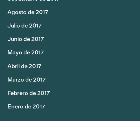
Agosto de 2017
Julio de 2017
Junio de 2017
Mayo de 2017
Abril de 2017
Marzo de 2017
Febrero de 2017
Enero de 2017