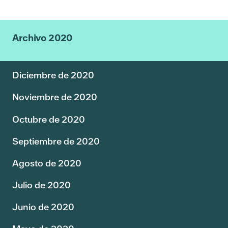
Archivo 2020
Diciembre de 2020
Noviembre de 2020
Octubre de 2020
Septiembre de 2020
Agosto de 2020
Julio de 2020
Junio de 2020