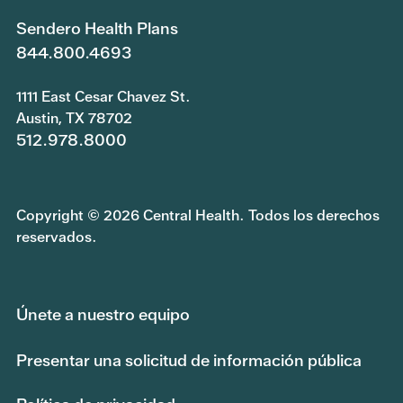
Sendero Health Plans
844.800.4693
1111 East Cesar Chavez St.
Austin, TX 78702
512.978.8000
Copyright © 2026 Central Health. Todos los derechos
reservados.
Únete a nuestro equipo
Presentar una solicitud de información pública