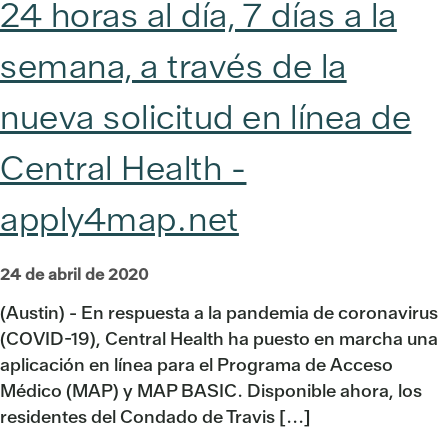
24 horas al día, 7 días a la
semana, a través de la
nueva solicitud en línea de
Central Health -
apply4map.net
24 de abril de 2020
(Austin) - En respuesta a la pandemia de coronavirus
(COVID-19), Central Health ha puesto en marcha una
aplicación en línea para el Programa de Acceso
Médico (MAP) y MAP BASIC. Disponible ahora, los
residentes del Condado de Travis [...]