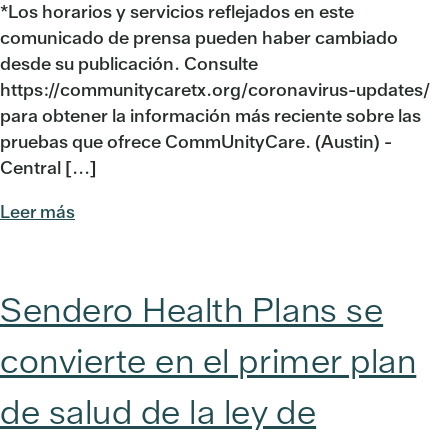
*Los horarios y servicios reflejados en este
comunicado de prensa pueden haber cambiado
desde su publicación. Consulte
https://communitycaretx.org/coronavirus-updates/
para obtener la información más reciente sobre las
pruebas que ofrece CommUnityCare. (Austin) -
Central [...]
Leer más
Sendero Health Plans se
convierte en el primer plan
de salud de la ley de