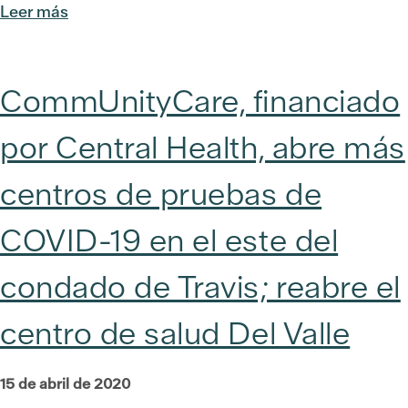
Leer más
CommUnityCare, financiado
por Central Health, abre más
centros de pruebas de
COVID-19 en el este del
condado de Travis; reabre el
centro de salud Del Valle
15 de abril de 2020