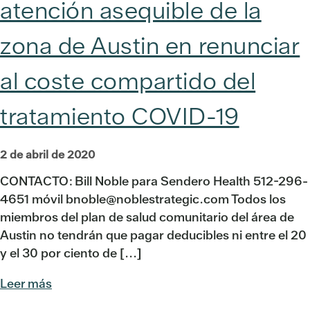
atención asequible de la
zona de Austin en renunciar
al coste compartido del
tratamiento COVID-19
2 de abril de 2020
CONTACTO: Bill Noble para Sendero Health 512-296-
4651 móvil bnoble@noblestrategic.com Todos los
miembros del plan de salud comunitario del área de
Austin no tendrán que pagar deducibles ni entre el 20
y el 30 por ciento de [...]
Leer más