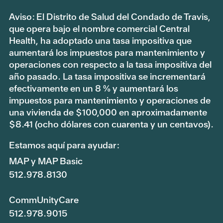
Aviso: El Distrito de Salud del Condado de Travis,
que opera bajo el nombre comercial Central
Health, ha adoptado una tasa impositiva que
aumentará los impuestos para mantenimiento y
operaciones con respecto a la tasa impositiva del
año pasado. La tasa impositiva se incrementará
efectivamente en un 8 % y aumentará los
impuestos para mantenimiento y operaciones de
una vivienda de $100,000 en aproximadamente
$8.41 (ocho dólares con cuarenta y un centavos).
Estamos aquí para ayudar:
MAP y MAP Basic
512.978.8130
CommUnityCare
512.978.9015