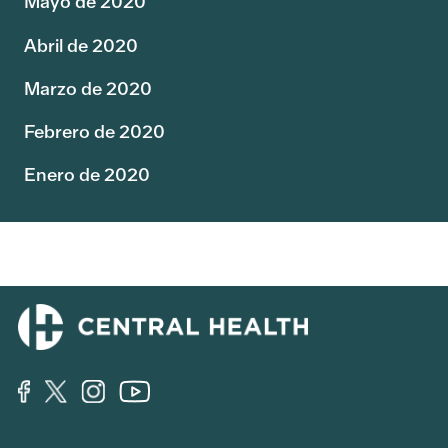
Mayo de 2020
Abril de 2020
Marzo de 2020
Febrero de 2020
Enero de 2020