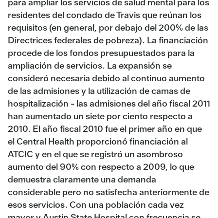
para ampliar los servicios de salud mental para los
residentes del condado de Travis que reúnan los
requisitos (en general, por debajo del 200% de las
Directrices federales de pobreza). La financiación
procede de los fondos presupuestados para la
ampliación de servicios. La expansión se
consideró necesaria debido al continuo aumento
de las admisiones y la utilización de camas de
hospitalización - las admisiones del año fiscal 2011
han aumentado un siete por ciento respecto a
2010. El año fiscal 2010 fue el primer año en que
el Central Health proporcionó financiación al
ATCIC y en el que se registró un asombroso
aumento del 90% con respecto a 2009, lo que
demuestra claramente una demanda
considerable pero no satisfecha anteriormente de
esos servicios. Con una población cada vez
mayor y Austin State Hospital con frecuencia se