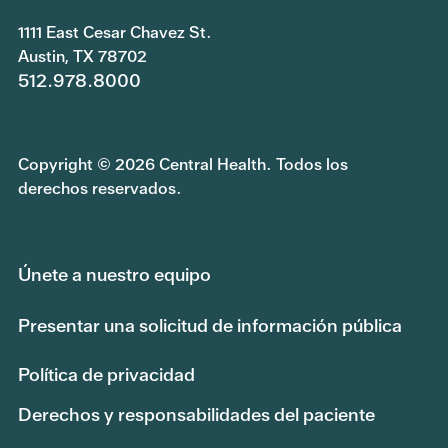
1111 East Cesar Chavez St.
Austin, TX 78702
512.978.8000
Copyright © 2026 Central Health. Todos los
derechos reservados.
Únete a nuestro equipo
Presentar una solicitud de información pública
Política de privacidad
Derechos y responsabilidades del paciente