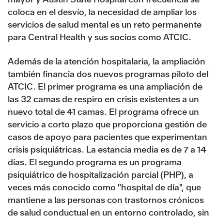
coloca en el desvío, la necesidad de ampliar los
servicios de salud mental es un reto permanente
para Central Health y sus socios como ATCIC.
Además de la atención hospitalaria, la ampliación
también financia dos nuevos programas piloto del
ATCIC. El primer programa es una ampliación de
las 32 camas de respiro en crisis existentes a un
nuevo total de 41 camas. El programa ofrece un
servicio a corto plazo que proporciona gestión de
casos de apoyo para pacientes que experimentan
crisis psiquiátricas. La estancia media es de 7 a 14
días. El segundo programa es un programa
psiquiátrico de hospitalización parcial (PHP), a
veces más conocido como "hospital de día", que
mantiene a las personas con trastornos crónicos
de salud conductual en un entorno controlado, sin