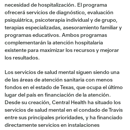
necesidad de hospitalización. El programa
ofrecerá servicios de diagnóstico, evaluación
psiquiátrica, psicoterapia individual y de grupo,
terapias especializadas, asesoramiento familiar y
programas educativos. Ambos programas
complementarán la atención hospitalaria
existente para maximizar los recursos y mejorar
los resultados.
Los servicios de salud mental siguen siendo una
de las áreas de atención sanitaria con menos
fondos en el estado de Texas, que ocupa el último
lugar del país en financiación de la atención.
Desde su creación, Central Health ha situado los
servicios de salud mental en el condado de Travis
entre sus principales prioridades, y ha financiado
directamente servicios en instalaciones