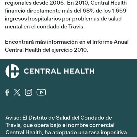
regionales desde 2006. En 2010, Central Health
financió directamente más del 68% de los 1.659
ingresos hospitalarios por problemas de salud
mental en el condado de Travis.
Encontrará más información en el Informe Anual
Central Health del ejercicio 2010.
Aviso: El Distrito de Salud del Condado de
Travis, que opera bajo el nombre comercial
Central Health, ha adoptado una tasa impositiva