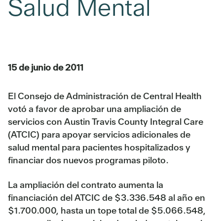
Salud Mental
15 de junio de 2011
El Consejo de Administración de Central Health
votó a favor de aprobar una ampliación de
servicios con Austin Travis County Integral Care
(ATCIC) para apoyar servicios adicionales de
salud mental para pacientes hospitalizados y
financiar dos nuevos programas piloto.
La ampliación del contrato aumenta la
financiación del ATCIC de $3.336.548 al año en
$1.700.000, hasta un tope total de $5.066.548,