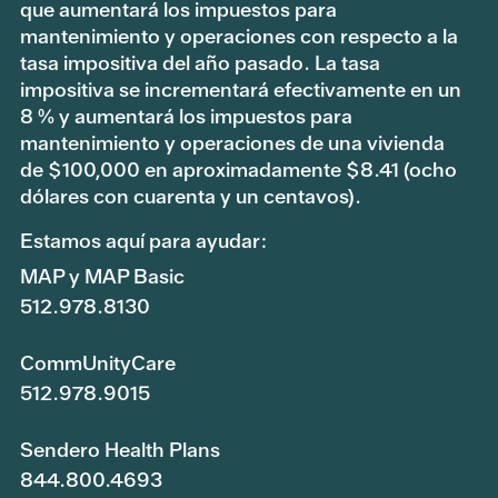
que aumentará los impuestos para
mantenimiento y operaciones con respecto a la
tasa impositiva del año pasado. La tasa
impositiva se incrementará efectivamente en un
8 % y aumentará los impuestos para
mantenimiento y operaciones de una vivienda
de $100,000 en aproximadamente $8.41 (ocho
dólares con cuarenta y un centavos).
Estamos aquí para ayudar:
MAP y MAP Basic
512.978.8130
CommUnityCare
512.978.9015
Sendero Health Plans
844.800.4693