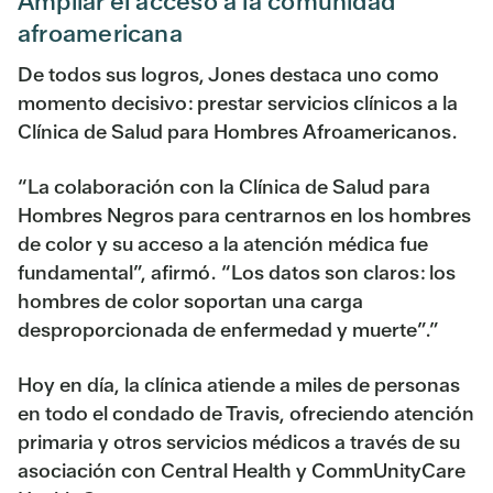
Ampliar el acceso a la comunidad
afroamericana
De todos sus logros, Jones destaca uno como
momento decisivo: prestar servicios clínicos a la
Clínica de Salud para Hombres Afroamericanos.
“La colaboración con la Clínica de Salud para
Hombres Negros para centrarnos en los hombres
de color y su acceso a la atención médica fue
fundamental”, afirmó. “Los datos son claros: los
hombres de color soportan una carga
desproporcionada de enfermedad y muerte”.”
Hoy en día, la clínica atiende a miles de personas
en todo el condado de Travis, ofreciendo atención
primaria y otros servicios médicos a través de su
asociación con Central Health y CommUnityCare