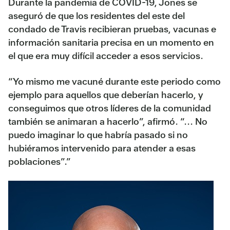
Durante la pandemia de COVID-19, Jones se
aseguró de que los residentes del este del
condado de Travis recibieran pruebas, vacunas e
información sanitaria precisa en un momento en
el que era muy difícil acceder a esos servicios.
“Yo mismo me vacuné durante este periodo como
ejemplo para aquellos que deberían hacerlo, y
conseguimos que otros líderes de la comunidad
también se animaran a hacerlo”, afirmó. “... No
puedo imaginar lo que habría pasado si no
hubiéramos intervenido para atender a esas
poblaciones”.”