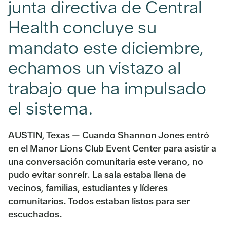
junta directiva de Central
Health concluye su
mandato este diciembre,
echamos un vistazo al
trabajo que ha impulsado
el sistema.
AUSTIN, Texas — Cuando Shannon Jones entró
en el Manor Lions Club Event Center para asistir a
una conversación comunitaria este verano, no
pudo evitar sonreír. La sala estaba llena de
vecinos, familias, estudiantes y líderes
comunitarios. Todos estaban listos para ser
escuchados.