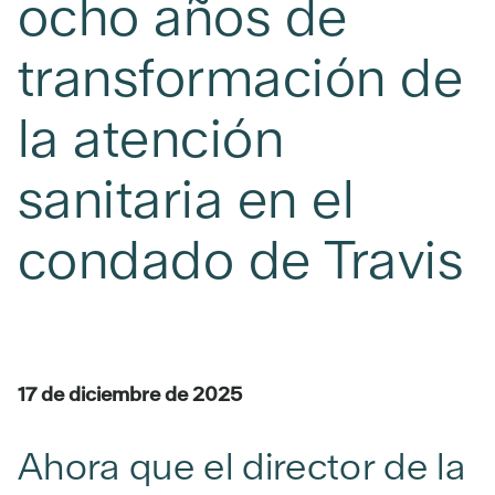
ocho años de
transformación de
la atención
sanitaria en el
condado de Travis
17 de diciembre de 2025
Ahora que el director de la