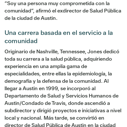
“Soy una persona muy comprometida con la
comunidad”, afirmó el exdirector de Salud Pública
de la ciudad de Austin.
Una carrera basada en el servicio a la
comunidad
Originario de Nashville, Tennessee, Jones dedicó
toda su carrera a la salud pública, adquiriendo
experiencia en una amplia gama de
especialidades, entre ellas la epidemiología, la
demografía y la defensa de la comunidad. Al
llegar a Austin en 1999, se incorporó al
Departamento de Salud y Servicios Humanos de
Austin/Condado de Travis, donde ascendió a
subdirector y dirigió proyectos e iniciativas a nivel
local y nacional. Más tarde, se convirtió en
director de Salud Pública de Austin en la ciudad