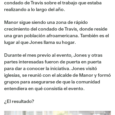
condado de Travis sobre el trabajo que estaba
realizando a lo largo del año.
Manor sigue siendo una zona de rápido
crecimiento del condado de Travis, donde reside
una gran población afroamericana. También es el
lugar al que Jones llama su hogar.
Durante el mes previo al evento, Jones y otras
partes interesadas fueron de puerta en puerta
para dar a conocer la iniciativa. Jones visitó
iglesias, se reunió con el alcalde de Manor y formó
grupos para asegurarse de que la comunidad
entendiera en qué consistía el evento.
¿El resultado?