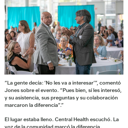
“La gente decía: ‘No les va a interesar’”, comentó
Jones sobre el evento. “Pues bien, sí les interesó,
y su asistencia, sus preguntas y su colaboración
marcaron la diferencia”.”
El lugar estaba lleno. Central Health escuchó. La
voz de la comunidad marcó la diferencia.