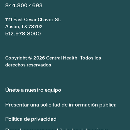
844.800.4693
1111 East Cesar Chavez St.
Austin, TX 78702
512.978.8000
Copyright © 2026 Central Health. Todos los
derechos reservados.
Únete a nuestro equipo
Presentar una solicitud de información pública
Política de privacidad