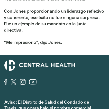
Con Jones proporcionando un liderazgo reflexivo
y coherente, ese éxito no fue ninguna sorpresa.
Fue un ejemplo de su mandato en la junta
directiva.
“Me impresionó”, dijo Jones.
Aviso: El Distrito de Salud del Condado de
Travis, que opera bajo el nombre comercial