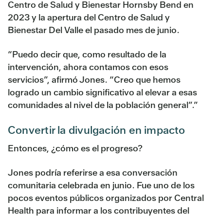
Centro de Salud y Bienestar Hornsby Bend en
2023 y la apertura del Centro de Salud y
Bienestar Del Valle el pasado mes de junio.
“Puedo decir que, como resultado de la
intervención, ahora contamos con esos
servicios”, afirmó Jones. “Creo que hemos
logrado un cambio significativo al elevar a esas
comunidades al nivel de la población general”.”
Convertir la divulgación en impacto
Entonces, ¿cómo es el progreso?
Jones podría referirse a esa conversación
comunitaria celebrada en junio. Fue uno de los
pocos eventos públicos organizados por Central
Health para informar a los contribuyentes del