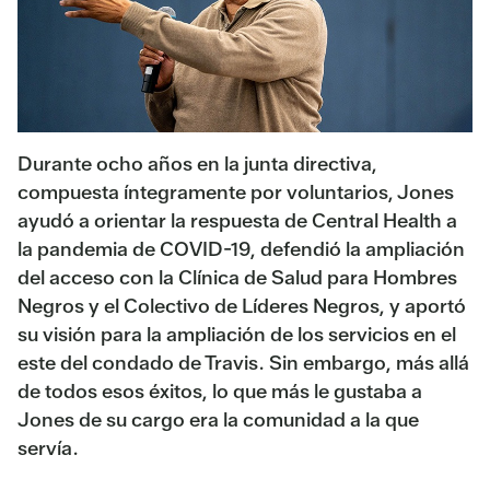
Durante ocho años en la junta directiva,
compuesta íntegramente por voluntarios, Jones
ayudó a orientar la respuesta de Central Health a
la pandemia de COVID-19, defendió la ampliación
del acceso con la Clínica de Salud para Hombres
Negros y el Colectivo de Líderes Negros, y aportó
su visión para la ampliación de los servicios en el
este del condado de Travis. Sin embargo, más allá
de todos esos éxitos, lo que más le gustaba a
Jones de su cargo era la comunidad a la que
servía.