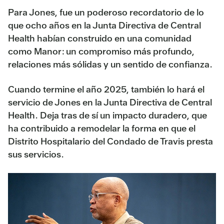
Para Jones, fue un poderoso recordatorio de lo
que ocho años en la Junta Directiva de Central
Health habían construido en una comunidad
como Manor: un compromiso más profundo,
relaciones más sólidas y un sentido de confianza.
Cuando termine el año 2025, también lo hará el
servicio de Jones en la Junta Directiva de Central
Health. Deja tras de sí un impacto duradero, que
ha contribuido a remodelar la forma en que el
Distrito Hospitalario del Condado de Travis presta
sus servicios.