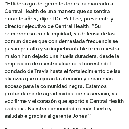
“El liderazgo del gerente Jones ha marcado a
Central Health de una manera que se sentirá
durante años’, dijo el Dr. Pat Lee, presidente y
director ejecutivo de Central Health. ”Su
compromiso con la equidad, su defensa de las
comunidades que con demasiada frecuencia se
pasan por alto y su inquebrantable fe en nuestra
misión han dejado una huella duradera, desde la
ampliación de nuestro alcance al noreste del
condado de Travis hasta el fortalecimiento de las
alianzas que mejoran la atención y crean más
acceso para la comunidad negra. Estamos
profundamente agradecidos por su servicio, su
voz firme y el corazón que aportó a Central Health
cada día. Nuestra comunidad es más fuerte y
saludable gracias al gerente Jones“.”