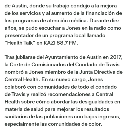
de Austin, donde su trabajo condujo a la mejora
de los servicios y al aumento de la financiación de
los programas de atención médica. Durante diez
años, se pudo escuchar a Jones en la radio como
presentador de un programa local llamado
“Health Talk” en KAZI 88.7 FM.
Tras jubilarse del Ayuntamiento de Austin en 2017,
la Corte de Comisionados del Condado de Travis
nombró a Jones miembro de la Junta Directiva de
Central Health. En su nuevo cargo, Jones
colaboró con comunidades de todo el condado
de Travis y realizó recomendaciones a Central
Health sobre cómo abordar las desigualdades en
materia de salud para mejorar los resultados
sanitarios de las poblaciones con bajos ingresos,
especialmente las comunidades de color.