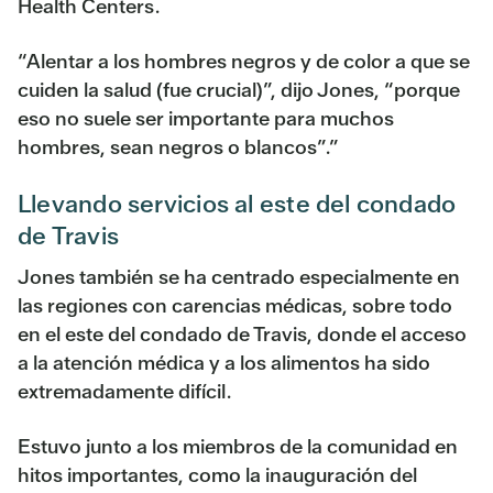
Health Centers.
“Alentar a los hombres negros y de color a que se
cuiden la salud (fue crucial)”, dijo Jones, “porque
eso no suele ser importante para muchos
hombres, sean negros o blancos”.”
Llevando servicios al este del condado
de Travis
Jones también se ha centrado especialmente en
las regiones con carencias médicas, sobre todo
en el este del condado de Travis, donde el acceso
a la atención médica y a los alimentos ha sido
extremadamente difícil.
Estuvo junto a los miembros de la comunidad en
hitos importantes, como la inauguración del