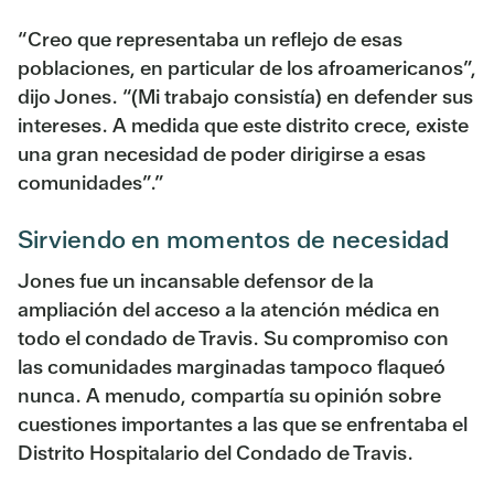
“Creo que representaba un reflejo de esas
poblaciones, en particular de los afroamericanos”,
dijo Jones. “(Mi trabajo consistía) en defender sus
intereses. A medida que este distrito crece, existe
una gran necesidad de poder dirigirse a esas
comunidades”.”
Sirviendo en momentos de necesidad
Jones fue un incansable defensor de la
ampliación del acceso a la atención médica en
todo el condado de Travis. Su compromiso con
las comunidades marginadas tampoco flaqueó
nunca. A menudo, compartía su opinión sobre
cuestiones importantes a las que se enfrentaba el
Distrito Hospitalario del Condado de Travis.