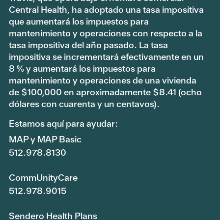
Central Health, ha adoptado una tasa impositiva
que aumentará los impuestos para
mantenimiento y operaciones con respecto a la
tasa impositiva del año pasado. La tasa
impositiva se incrementará efectivamente en un
8 % y aumentará los impuestos para
mantenimiento y operaciones de una vivienda
de $100,000 en aproximadamente $8.41 (ocho
dólares con cuarenta y un centavos).
Estamos aquí para ayudar:
MAP y MAP Basic
512.978.8130
CommUnityCare
512.978.9015
Sendero Health Plans