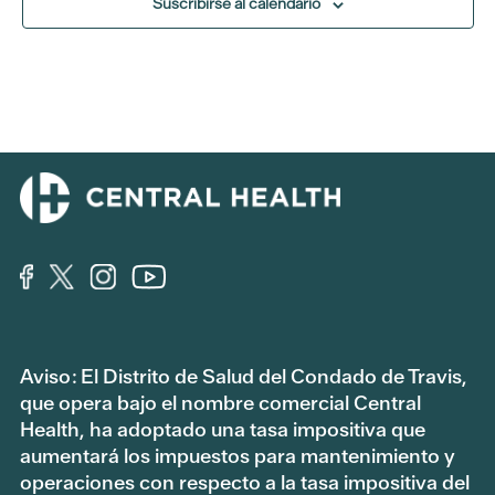
Suscribirse al calendario
Aviso: El Distrito de Salud del Condado de Travis,
que opera bajo el nombre comercial Central
Health, ha adoptado una tasa impositiva que
aumentará los impuestos para mantenimiento y
operaciones con respecto a la tasa impositiva del