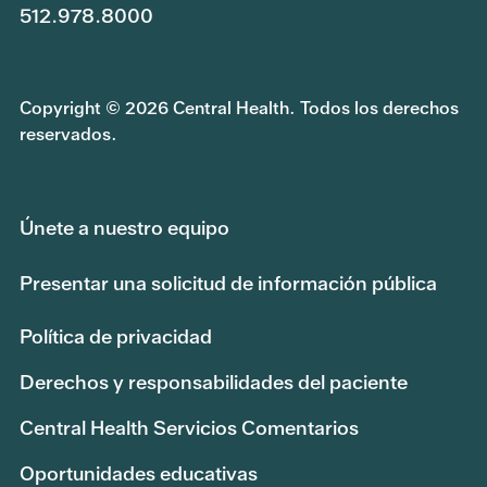
512.978.8000
Copyright © 2026 Central Health. Todos los derechos
reservados.
Únete a nuestro equipo
Presentar una solicitud de información pública
Política de privacidad
Derechos y responsabilidades del paciente
Central Health Servicios Comentarios
Oportunidades educativas