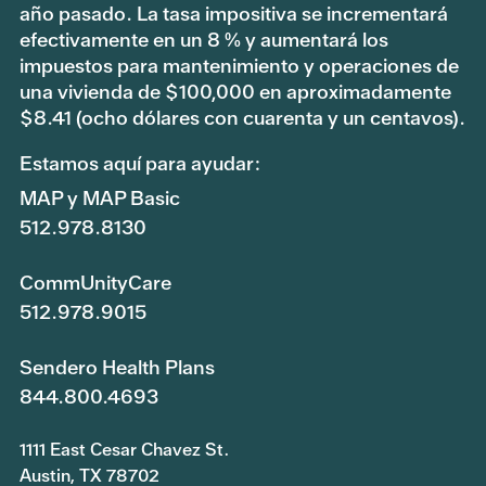
año pasado. La tasa impositiva se incrementará
efectivamente en un 8 % y aumentará los
impuestos para mantenimiento y operaciones de
una vivienda de $100,000 en aproximadamente
$8.41 (ocho dólares con cuarenta y un centavos).
Estamos aquí para ayudar:
MAP y MAP Basic
512.978.8130
CommUnityCare
512.978.9015
Sendero Health Plans
844.800.4693
1111 East Cesar Chavez St.
Austin, TX 78702