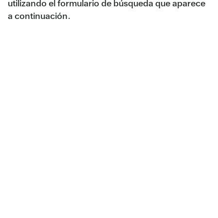
utilizando el formulario de búsqueda que aparece
a continuación.