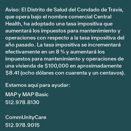
Aviso: El Distrito de Salud del Condado de Travis,
que opera bajo el nombre comercial Central
Health, ha adoptado una tasa impositiva que
aumentará los impuestos para mantenimiento y
operaciones con respecto a la tasa impositiva del
año pasado. La tasa impositiva se incrementará
efectivamente en un 8 % y aumentará los
impuestos para mantenimiento y operaciones de
una vivienda de $100,000 en aproximadamente
$8.41 (ocho dólares con cuarenta y un centavos).
Estamos aquí para ayudar:
MAP y MAP Basic
512.978.8130
CommUnityCare
512.978.9015