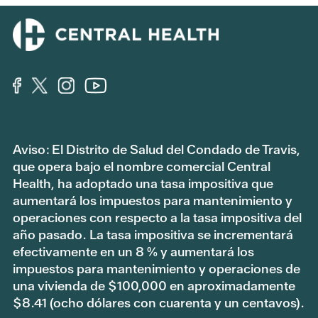
Aviso: El Distrito de Salud del Condado de Travis,
que opera bajo el nombre comercial Central
Health, ha adoptado una tasa impositiva que
aumentará los impuestos para mantenimiento y
operaciones con respecto a la tasa impositiva del
año pasado. La tasa impositiva se incrementará
efectivamente en un 8 % y aumentará los
impuestos para mantenimiento y operaciones de
una vivienda de $100,000 en aproximadamente
$8.41 (ocho dólares con cuarenta y un centavos).